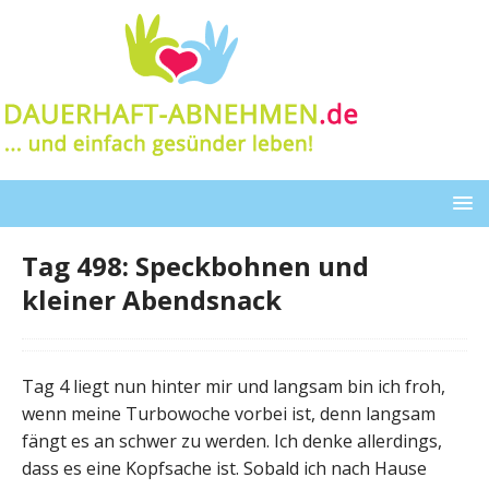
Tag 498: Speckbohnen und
kleiner Abendsnack
Tag 4 liegt nun hinter mir und langsam bin ich froh,
wenn meine Turbowoche vorbei ist, denn langsam
fängt es an schwer zu werden. Ich denke allerdings,
dass es eine Kopfsache ist. Sobald ich nach Hause