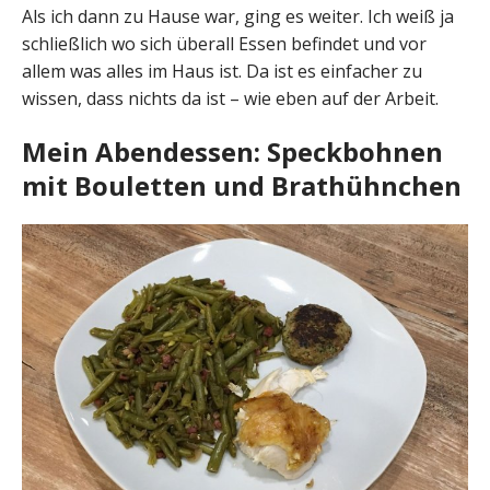
Als ich dann zu Hause war, ging es weiter. Ich weiß ja
schließlich wo sich überall Essen befindet und vor
allem was alles im Haus ist. Da ist es einfacher zu
wissen, dass nichts da ist – wie eben auf der Arbeit.
Mein Abendessen: Speckbohnen
mit Bouletten und Brathühnchen