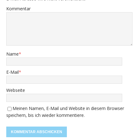
Kommentar
Name
*
E-Mail
*
Webseite
Meinen Namen, E-Mail und Website in diesem Browser
speichern, bis ich wieder kommentiere.