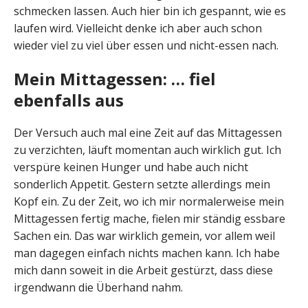
schmecken lassen. Auch hier bin ich gespannt, wie es
laufen wird. Vielleicht denke ich aber auch schon
wieder viel zu viel über essen und nicht-essen nach.
Mein Mittagessen: … fiel
ebenfalls aus
Der Versuch auch mal eine Zeit auf das Mittagessen
zu verzichten, läuft momentan auch wirklich gut. Ich
verspüre keinen Hunger und habe auch nicht
sonderlich Appetit. Gestern setzte allerdings mein
Kopf ein. Zu der Zeit, wo ich mir normalerweise mein
Mittagessen fertig mache, fielen mir ständig essbare
Sachen ein. Das war wirklich gemein, vor allem weil
man dagegen einfach nichts machen kann. Ich habe
mich dann soweit in die Arbeit gestürzt, dass diese
irgendwann die Überhand nahm.