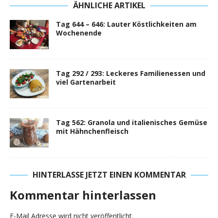
ÄHNLICHE ARTIKEL
Tag 644 – 646: Lauter Köstlichkeiten am
Wochenende
Tag 292 / 293: Leckeres Familienessen und
viel Gartenarbeit
Tag 562: Granola und italienisches Gemüse
mit Hähnchenfleisch
HINTERLASSE JETZT EINEN KOMMENTAR
Kommentar hinterlassen
E-Mail Adresse wird nicht veröffentlicht.