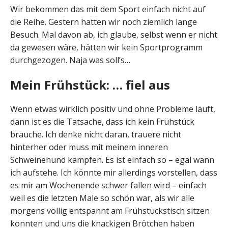
Wir bekommen das mit dem Sport einfach nicht auf
die Reihe. Gestern hatten wir noch ziemlich lange
Besuch. Mal davon ab, ich glaube, selbst wenn er nicht
da gewesen wäre, hätten wir kein Sportprogramm
durchgezogen. Naja was soll’s…
Mein Frühstück: … fiel aus
Wenn etwas wirklich positiv und ohne Probleme läuft,
dann ist es die Tatsache, dass ich kein Frühstück
brauche. Ich denke nicht daran, trauere nicht
hinterher oder muss mit meinem inneren
Schweinehund kämpfen. Es ist einfach so – egal wann
ich aufstehe. Ich könnte mir allerdings vorstellen, dass
es mir am Wochenende schwer fallen wird – einfach
weil es die letzten Male so schön war, als wir alle
morgens völlig entspannt am Frühstückstisch sitzen
konnten und uns die knackigen Brötchen haben