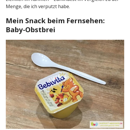
Menge, die ich verputzt habe.
Mein Snack beim Fernsehen:
Baby-Obstbrei