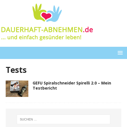
Tests
GEFU Spiralschneider Spirelli 2.0 – Mein
Testbericht