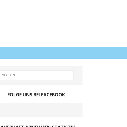
FOLGE UNS BEI FACEBOOK