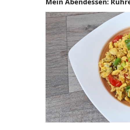
Mein Abendessen: Rühr