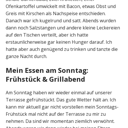
Ofenkartoffel umwickelt mit Bacon, etwas Obst und
Greis mit Kirschen als Nachspeise entschieden.
Danach war ich kugelrund und satt. Abends wurden
dann noch Salzstangen und andere kleine Leckereien
auf den Tischen verteilt, aber ich hatte
erstaunlicherweise gar keinen Hunger darauf. Ich
hatte aber auch genügend zu trinken und tanzte die
ganze Nacht durch.
Mein Essen am Sonntag:
Frühstück & Grillabend
Am Sonntag haben wir wieder einmal auf unserer
Terrasse gefrühstückt. Das gute Wetter hält an. Ich
kann mir aktuell gar nicht vorstellen mein Sonntags-
Frühstück mal nicht auf der Terrasse zu mir zu
nehmen. Da sind wir momentan ziemlich verwöhnt.