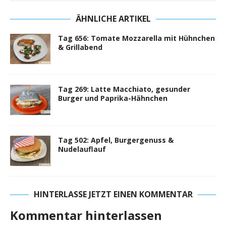
ÄHNLICHE ARTIKEL
Tag 656: Tomate Mozzarella mit Hühnchen
& Grillabend
Tag 269: Latte Macchiato, gesunder
Burger und Paprika-Hähnchen
Tag 502: Apfel, Burgergenuss &
Nudelauflauf
HINTERLASSE JETZT EINEN KOMMENTAR
Kommentar hinterlassen