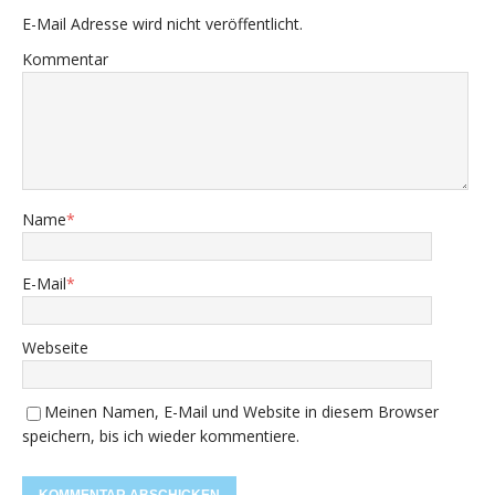
E-Mail Adresse wird nicht veröffentlicht.
Kommentar
Name
*
E-Mail
*
Webseite
Meinen Namen, E-Mail und Website in diesem Browser
speichern, bis ich wieder kommentiere.