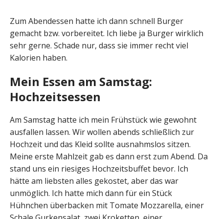
Zum Abendessen hatte ich dann schnell Burger
gemacht bzw. vorbereitet. Ich liebe ja Burger wirklich
sehr gerne. Schade nur, dass sie immer recht viel
Kalorien haben.
Mein Essen am Samstag:
Hochzeitsessen
Am Samstag hatte ich mein Frühstück wie gewohnt
ausfallen lassen. Wir wollen abends schließlich zur
Hochzeit und das Kleid sollte ausnahmslos sitzen.
Meine erste Mahlzeit gab es dann erst zum Abend. Da
stand uns ein riesiges Hochzeitsbuffet bevor. Ich
hätte am liebsten alles gekostet, aber das war
unmöglich. Ich hatte mich dann für ein Stück
Hühnchen überbacken mit Tomate Mozzarella, einer
Schale Gurkensalat, zwei Kroketten, einer