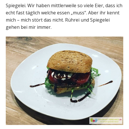
Spiegelei. Wir haben mittlerweile so viele Eier, dass ich
echt fast täglich welche essen „muss“. Aber ihr kennt
mich – mich stört das nicht. Rührei und Spiegelei
gehen bei mir immer.