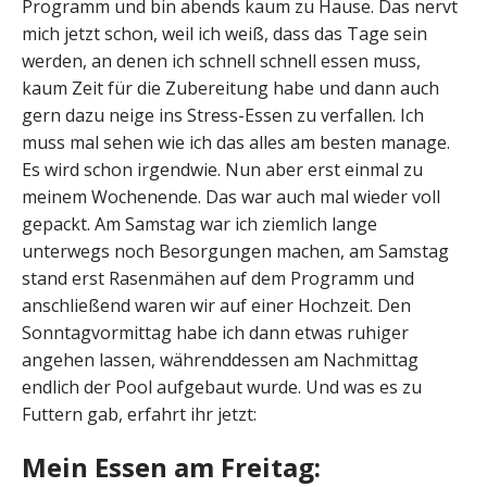
Programm und bin abends kaum zu Hause. Das nervt
mich jetzt schon, weil ich weiß, dass das Tage sein
werden, an denen ich schnell schnell essen muss,
kaum Zeit für die Zubereitung habe und dann auch
gern dazu neige ins Stress-Essen zu verfallen. Ich
muss mal sehen wie ich das alles am besten manage.
Es wird schon irgendwie. Nun aber erst einmal zu
meinem Wochenende. Das war auch mal wieder voll
gepackt. Am Samstag war ich ziemlich lange
unterwegs noch Besorgungen machen, am Samstag
stand erst Rasenmähen auf dem Programm und
anschließend waren wir auf einer Hochzeit. Den
Sonntagvormittag habe ich dann etwas ruhiger
angehen lassen, währenddessen am Nachmittag
endlich der Pool aufgebaut wurde. Und was es zu
Futtern gab, erfahrt ihr jetzt:
Mein Essen am Freitag: