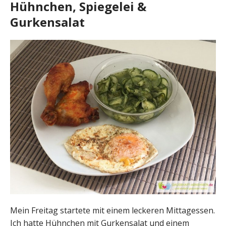
Hühnchen, Spiegelei &
Gurkensalat
Mein Freitag startete mit einem leckeren Mittagessen.
Ich hatte Hühnchen mit Gurkensalat und einem