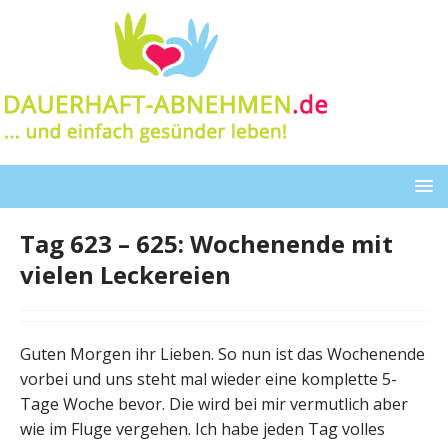
Tag 623 – 625: Wochenende mit
vielen Leckereien
Guten Morgen ihr Lieben. So nun ist das Wochenende
vorbei und uns steht mal wieder eine komplette 5-
Tage Woche bevor. Die wird bei mir vermutlich aber
wie im Fluge vergehen. Ich habe jeden Tag volles