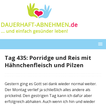
Tag 435: Porridge und Reis mit
Hähnchenfleisch und Pilzen
Gestern ging es Gott sei dank wieder normal weiter.
Der Montag verlief ja schließlich alles andere als
prickelnd. Den gestrigen Tag kann ich dafür aber
erfolgreich abhaken. Auch wenn ich hin und wieder