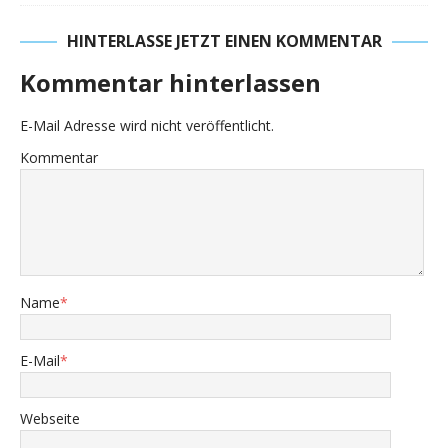
HINTERLASSE JETZT EINEN KOMMENTAR
Kommentar hinterlassen
E-Mail Adresse wird nicht veröffentlicht.
Kommentar
Name
*
E-Mail
*
Webseite