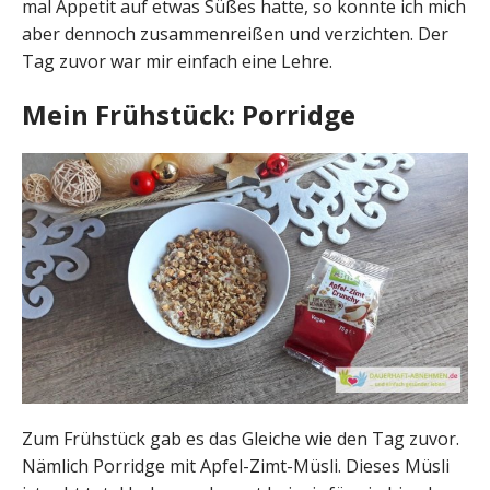
mal Appetit auf etwas Süßes hatte, so konnte ich mich
aber dennoch zusammenreißen und verzichten. Der
Tag zuvor war mir einfach eine Lehre.
Mein Frühstück: Porridge
Zum Frühstück gab es das Gleiche wie den Tag zuvor.
Nämlich Porridge mit Apfel-Zimt-Müsli. Dieses Müsli