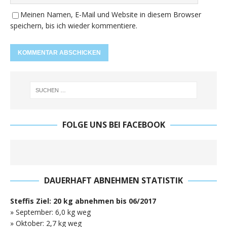
Meinen Namen, E-Mail und Website in diesem Browser
speichern, bis ich wieder kommentiere.
FOLGE UNS BEI FACEBOOK
DAUERHAFT ABNEHMEN STATISTIK
Steffis Ziel: 20 kg abnehmen bis 06/2017
» September: 6,0 kg weg
» Oktober: 2,7 kg weg