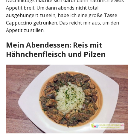
Nachmittags machte sich dafür dann natürlich etwas
Appetit breit. Um dann abends nicht total
ausgehungert zu sein, habe ich eine große Tasse
Cappuccino getrunken. Das reicht mir aus, um den
Appetit zu stillen.
Mein Abendessen: Reis mit
Hähnchenfleisch und Pilzen