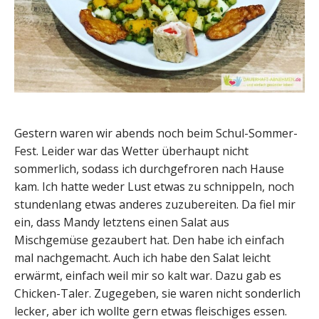
Gestern waren wir abends noch beim Schul-Sommer-
Fest. Leider war das Wetter überhaupt nicht
sommerlich, sodass ich durchgefroren nach Hause
kam. Ich hatte weder Lust etwas zu schnippeln, noch
stundenlang etwas anderes zuzubereiten. Da fiel mir
ein, dass Mandy letztens einen Salat aus
Mischgemüse gezaubert hat. Den habe ich einfach
mal nachgemacht. Auch ich habe den Salat leicht
erwärmt, einfach weil mir so kalt war. Dazu gab es
Chicken-Taler. Zugegeben, sie waren nicht sonderlich
lecker, aber ich wollte gern etwas fleischiges essen.