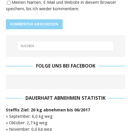
Meinen Namen, E-Mail und Website in diesem Browser
speichern, bis ich wieder kommentiere.
FOLGE UNS BEI FACEBOOK
DAUERHAFT ABNEHMEN STATISTIK
Steffis Ziel: 20 kg abnehmen bis 06/2017
» September: 6,0 kg weg
» Oktober: 2,7 kg weg
» November: 0,0 kg weg