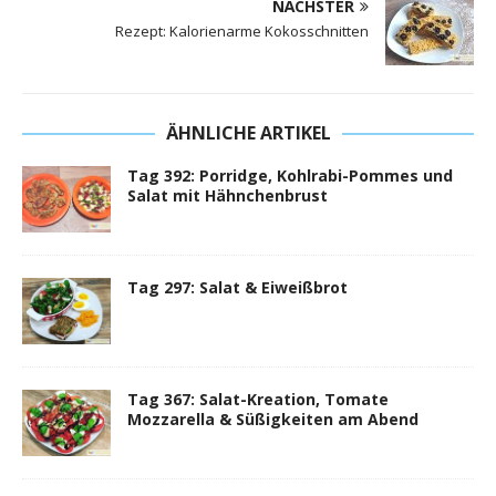
NÄCHSTER
Rezept: Kalorienarme Kokosschnitten
ÄHNLICHE ARTIKEL
Tag 392: Porridge, Kohlrabi-Pommes und
Salat mit Hähnchenbrust
Tag 297: Salat & Eiweißbrot
Tag 367: Salat-Kreation, Tomate
Mozzarella & Süßigkeiten am Abend