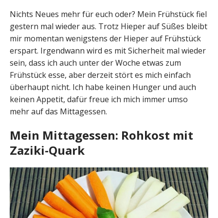
Nichts Neues mehr für euch oder? Mein Frühstück fiel
gestern mal wieder aus. Trotz Hieper auf Süßes bleibt
mir momentan wenigstens der Hieper auf Frühstück
erspart. Irgendwann wird es mit Sicherheit mal wieder
sein, dass ich auch unter der Woche etwas zum
Frühstück esse, aber derzeit stört es mich einfach
überhaupt nicht. Ich habe keinen Hunger und auch
keinen Appetit, dafür freue ich mich immer umso
mehr auf das Mittagessen.
Mein Mittagessen: Rohkost mit
Zaziki-Quark