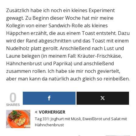
Zusätzlich habe ich noch ein kleines Experiment
gewagt. Zu Beginn dieser Woche hat mir meine
Kollegin von einer Sandwich-Rolle als kleines
Häppchen erzählt, die aus einem Toast entsteht. Dazu
wird der Rand abgeschnitten und das Toast mit einem
Nudelholz platt gerollt. Anschließend nach Lust und
Laune belegen (in meinem Fall: Kräuter-Frischkäse,
Hähnchenbrust und Paprika) und anschließend
zusammen rollen. Ich habe sie mir noch geviertelt,
aber man kann da natürlich auch gleich so reinbeißen.
0
SHARES
VORHERIGER
Tag 331: Joghurt mit Müsli, Eiweißbrot und Salat mit
Hähnchenbrust