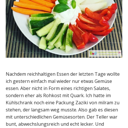
Nachdem reichhaltigen Essen der letzten Tage wollte
ich gestern einfach mal wieder nur etwas Gemüse
essen. Aber nicht in Form eines richtigen Salates,
sondern eher als Rohkost mit Quark. Ich hatte im
Kühlschrank noch eine Packung Zaziki von milram zu
stehen, der langsam weg musste. Also gab es diesen
mit unterschiedlichen Gemüsesorten. Der Teller war
bunt, abwechslungsreich und echt lecker. Und