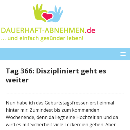
Tag 366: Diszipliniert geht es
weiter
Nun habe ich das Geburtstagsfressen erst einmal
hinter mir. Zumindest bis zum kommenden
Wochenende, denn da liegt eine Hochzeit an und da
wird es mit Sicherheit viele Leckereien geben. Aber