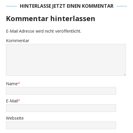
HINTERLASSE JETZT EINEN KOMMENTAR
Kommentar hinterlassen
E-Mail Adresse wird nicht veröffentlicht.
Kommentar
Name
*
E-Mail
*
Webseite