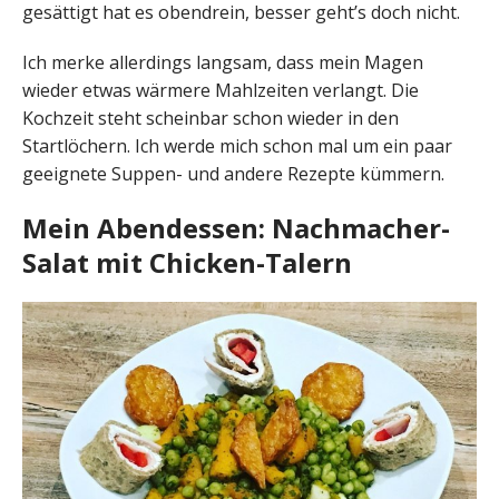
gesättigt hat es obendrein, besser geht’s doch nicht.
Ich merke allerdings langsam, dass mein Magen
wieder etwas wärmere Mahlzeiten verlangt. Die
Kochzeit steht scheinbar schon wieder in den
Startlöchern. Ich werde mich schon mal um ein paar
geeignete Suppen- und andere Rezepte kümmern.
Mein Abendessen: Nachmacher-
Salat mit Chicken-Talern