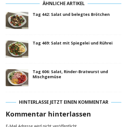
ÄHNLICHE ARTIKEL
Tag 442: Salat und belegtes Brötchen
Tag 469: Salat mit Spiegelei und Rührei
Tag 606: Salat, Rinder-Bratwurst und
Mischgemüse
HINTERLASSE JETZT EINEN KOMMENTAR
Kommentar hinterlassen
E-Mail Adresse wird nicht veröffentlicht.