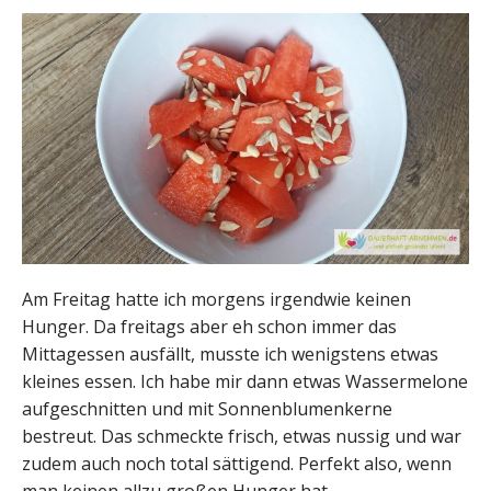
Am Freitag hatte ich morgens irgendwie keinen
Hunger. Da freitags aber eh schon immer das
Mittagessen ausfällt, musste ich wenigstens etwas
kleines essen. Ich habe mir dann etwas Wassermelone
aufgeschnitten und mit Sonnenblumenkerne
bestreut. Das schmeckte frisch, etwas nussig und war
zudem auch noch total sättigend. Perfekt also, wenn