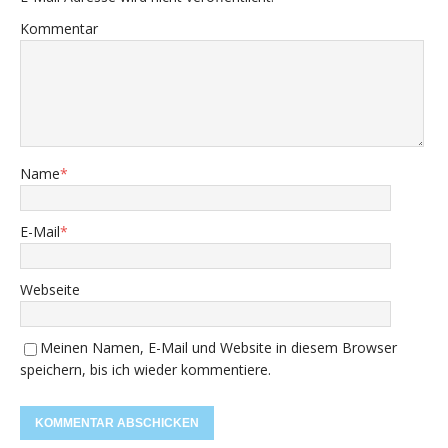
Kommentar
Name
*
E-Mail
*
Webseite
Meinen Namen, E-Mail und Website in diesem Browser
speichern, bis ich wieder kommentiere.