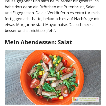
Pause gegönnt und mich beim Bäcker hingesetzt. Ich
habe dort dann ein Brötchen mit Putenbrust, Salat
und Ei gegessen. Da die Verkäuferin es extra für mich
fertig gemacht hatte, bekam ich es auf Nachfrage mit
etwas Margarine statt Mayonnaise. Das schmeckt
besser und ist nicht so „fett“.
Mein Abendessen: Salat