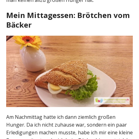
man keinen allzu großen Hunger hat.
Mein Mittagessen: Brötchen vom
Bäcker
Am Nachmittag hatte ich dann ziemlich großen
Hunger. Da ich nicht zuhause war, sondern ein paar
Erledigungen machen musste, habe ich mir eine kleine