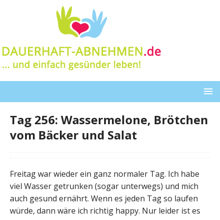
Tag 256: Wassermelone, Brötchen
vom Bäcker und Salat
Freitag war wieder ein ganz normaler Tag. Ich habe
viel Wasser getrunken (sogar unterwegs) und mich
auch gesund ernährt. Wenn es jeden Tag so laufen
würde, dann wäre ich richtig happy. Nur leider ist es