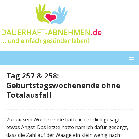
Tag 257 & 258:
Geburtstagswochenende ohne
Totalausfall
Vor diesem Wochenende hatte ich ehrlich gesagt
etwas Angst. Das letzte hatte nämlich dafür gesorgt,
dass die Zahl auf der Waage ein klein wenig nach