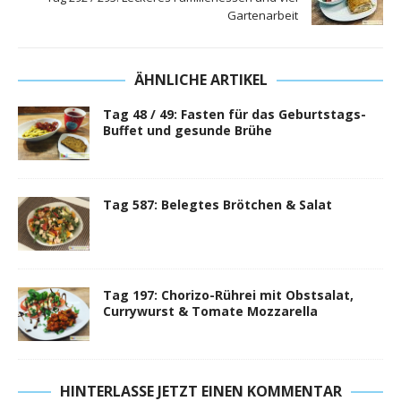
Gartenarbeit
ÄHNLICHE ARTIKEL
Tag 48 / 49: Fasten für das Geburtstags-
Buffet und gesunde Brühe
Tag 587: Belegtes Brötchen & Salat
Tag 197: Chorizo-Rührei mit Obstsalat,
Currywurst & Tomate Mozzarella
HINTERLASSE JETZT EINEN KOMMENTAR