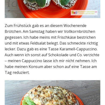
Zum Frühstück gab es an diesem Wochenende
Brötchen. Am Samstag haben wir Vollkornbrötchen
gegessen. Ich habe meins mit Frischkäse bestrichen
und mit etwas Feldsalat belegt. Das schmeckte richtig
lecker. Dazu gab es eine Tasse Karamell-Cappuccino.
Auch wenn ich sonst auf Schokolade und Co. verzichte
– meinen Cappuccino lasse ich mir nicht nehmen. Ich
habe meinen Konsum aber schon auf eine Tasse am
Tag reduziert.