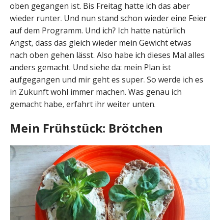
oben gegangen ist. Bis Freitag hatte ich das aber
wieder runter. Und nun stand schon wieder eine Feier
auf dem Programm. Und ich? Ich hatte natürlich
Angst, dass das gleich wieder mein Gewicht etwas
nach oben gehen lässt. Also habe ich dieses Mal alles
anders gemacht. Und siehe da: mein Plan ist
aufgegangen und mir geht es super. So werde ich es
in Zukunft wohl immer machen. Was genau ich
gemacht habe, erfahrt ihr weiter unten.
Mein Frühstück: Brötchen