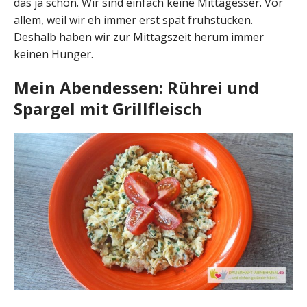
das ja schon. Wir sind einfach keine Mittagesser. Vor
allem, weil wir eh immer erst spät frühstücken.
Deshalb haben wir zur Mittagszeit herum immer
keinen Hunger.
Mein Abendessen: Rührei und
Spargel mit Grillfleisch