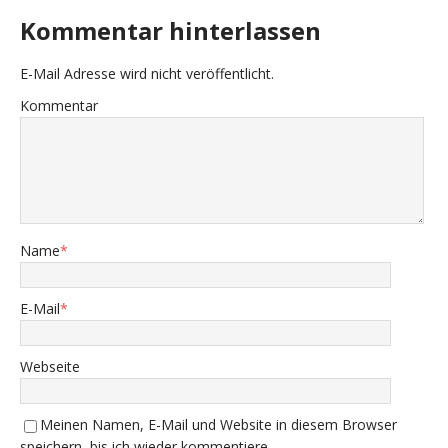
Kommentar hinterlassen
E-Mail Adresse wird nicht veröffentlicht.
Kommentar
Name
*
E-Mail
*
Webseite
Meinen Namen, E-Mail und Website in diesem Browser
speichern, bis ich wieder kommentiere.