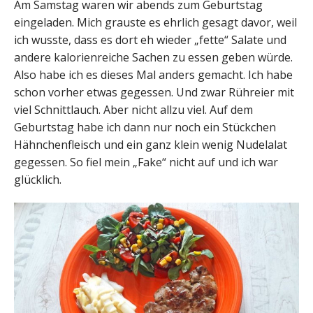
Am Samstag waren wir abends zum Geburtstag
eingeladen. Mich grauste es ehrlich gesagt davor, weil
ich wusste, dass es dort eh wieder „fette“ Salate und
andere kalorienreiche Sachen zu essen geben würde.
Also habe ich es dieses Mal anders gemacht. Ich habe
schon vorher etwas gegessen. Und zwar Rühreier mit
viel Schnittlauch. Aber nicht allzu viel. Auf dem
Geburtstag habe ich dann nur noch ein Stückchen
Hähnchenfleisch und ein ganz klein wenig Nudelalat
gegessen. So fiel mein „Fake“ nicht auf und ich war
glücklich.