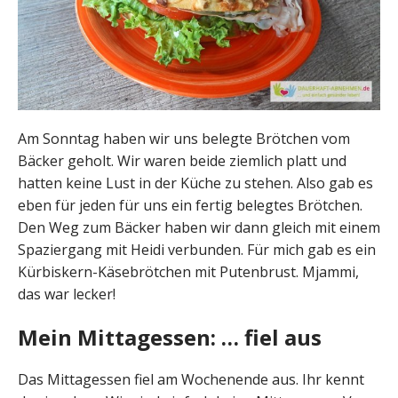
Am Sonntag haben wir uns belegte Brötchen vom
Bäcker geholt. Wir waren beide ziemlich platt und
hatten keine Lust in der Küche zu stehen. Also gab es
eben für jeden für uns ein fertig belegtes Brötchen.
Den Weg zum Bäcker haben wir dann gleich mit einem
Spaziergang mit Heidi verbunden. Für mich gab es ein
Kürbiskern-Käsebrötchen mit Putenbrust. Mjammi,
das war lecker!
Mein Mittagessen: … fiel aus
Das Mittagessen fiel am Wochenende aus. Ihr kennt