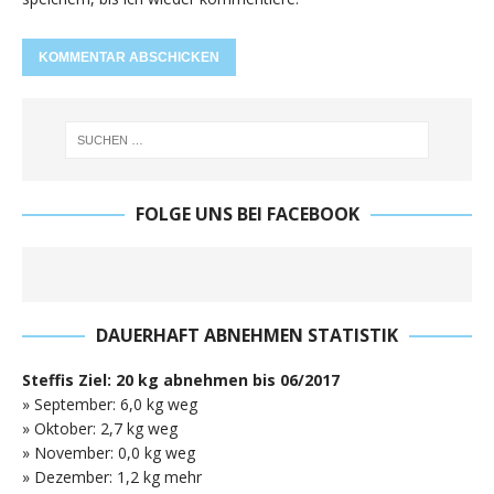
FOLGE UNS BEI FACEBOOK
DAUERHAFT ABNEHMEN STATISTIK
Steffis Ziel: 20 kg abnehmen bis 06/2017
» September: 6,0 kg weg
» Oktober: 2,7 kg weg
» November: 0,0 kg weg
» Dezember: 1,2 kg mehr