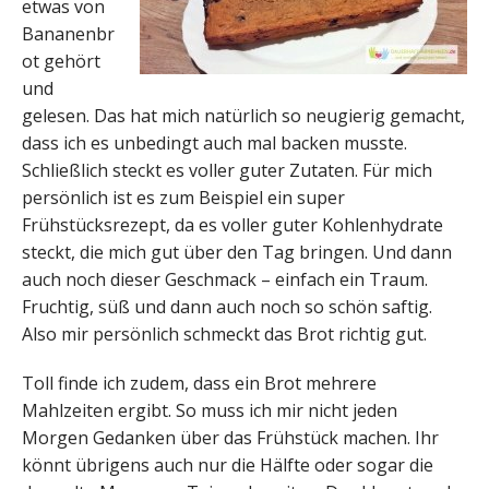
etwas von
Bananenbr
ot gehört
und
gelesen. Das hat mich natürlich so neugierig gemacht,
dass ich es unbedingt auch mal backen musste.
Schließlich steckt es voller guter Zutaten. Für mich
persönlich ist es zum Beispiel ein super
Frühstücksrezept, da es voller guter Kohlenhydrate
steckt, die mich gut über den Tag bringen. Und dann
auch noch dieser Geschmack – einfach ein Traum.
Fruchtig, süß und dann auch noch so schön saftig.
Also mir persönlich schmeckt das Brot richtig gut.
Toll finde ich zudem, dass ein Brot mehrere
Mahlzeiten ergibt. So muss ich mir nicht jeden
Morgen Gedanken über das Frühstück machen. Ihr
könnt übrigens auch nur die Hälfte oder sogar die