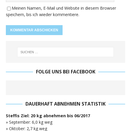
Meinen Namen, E-Mail und Website in diesem Browser
speichern, bis ich wieder kommentiere.
FOLGE UNS BEI FACEBOOK
DAUERHAFT ABNEHMEN STATISTIK
Steffis Ziel: 20 kg abnehmen bis 06/2017
» September: 6,0 kg weg
» Oktober: 2,7 kg weg