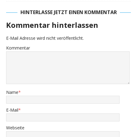
HINTERLASSE JETZT EINEN KOMMENTAR
Kommentar hinterlassen
E-Mail Adresse wird nicht veröffentlicht.
Kommentar
Name
*
E-Mail
*
Webseite