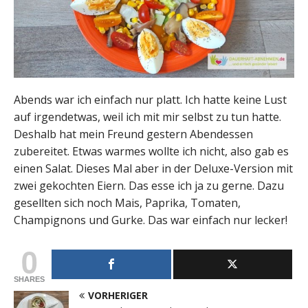
Abends war ich einfach nur platt. Ich hatte keine Lust
auf irgendetwas, weil ich mit mir selbst zu tun hatte.
Deshalb hat mein Freund gestern Abendessen
zubereitet. Etwas warmes wollte ich nicht, also gab es
einen Salat. Dieses Mal aber in der Deluxe-Version mit
zwei gekochten Eiern. Das esse ich ja zu gerne. Dazu
gesellten sich noch Mais, Paprika, Tomaten,
Champignons und Gurke. Das war einfach nur lecker!
0
SHARES
VORHERIGER