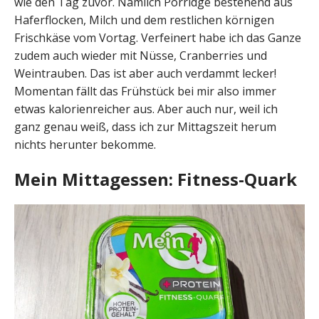
wie den Tag zuvor. Nämlich Porridge bestehend aus
Haferflocken, Milch und dem restlichen körnigen
Frischkäse vom Vortag. Verfeinert habe ich das Ganze
zudem auch wieder mit Nüsse, Cranberries und
Weintrauben. Das ist aber auch verdammt lecker!
Momentan fällt das Frühstück bei mir also immer
etwas kalorienreicher aus. Aber auch nur, weil ich
ganz genau weiß, dass ich zur Mittagszeit herum
nichts herunter bekomme.
Mein Mittagessen: Fitness-Quark