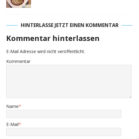
HINTERLASSE JETZT EINEN KOMMENTAR
Kommentar hinterlassen
E-Mail Adresse wird nicht veröffentlicht.
Kommentar
Name
*
E-Mail
*