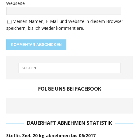
Webseite
Meinen Namen, E-Mail und Website in diesem Browser
speichern, bis ich wieder kommentiere.
FOLGE UNS BEI FACEBOOK
DAUERHAFT ABNEHMEN STATISTIK
Steffis Ziel: 20 kg abnehmen bis 06/2017