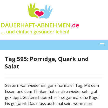
Tag 595: Porridge, Quark und
Salat
Gestern war wieder ein ganz normaler Tag. Mit dem
Essen und dem Trinken hat es also wieder sehr gut
geklappt. Gestern habe ich mir sogar mal eine Kugel
Eis gegönnt. Das muss auch mal sein, wenn man