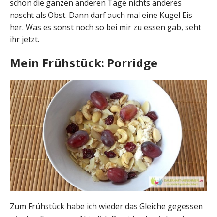
schon die ganzen anderen Tage nichts anderes
nascht als Obst. Dann darf auch mal eine Kugel Eis
her. Was es sonst noch so bei mir zu essen gab, seht
ihr jetzt.
Mein Frühstück: Porridge
Zum Frühstück habe ich wieder das Gleiche gegessen