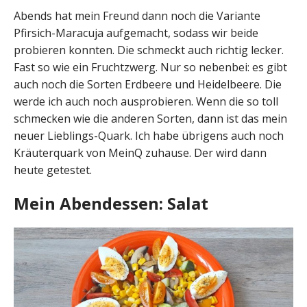
Abends hat mein Freund dann noch die Variante
Pfirsich-Maracuja aufgemacht, sodass wir beide
probieren konnten. Die schmeckt auch richtig lecker.
Fast so wie ein Fruchtzwerg. Nur so nebenbei: es gibt
auch noch die Sorten Erdbeere und Heidelbeere. Die
werde ich auch noch ausprobieren. Wenn die so toll
schmecken wie die anderen Sorten, dann ist das mein
neuer Lieblings-Quark. Ich habe übrigens auch noch
Kräuterquark von MeinQ zuhause. Der wird dann
heute getestet.
Mein Abendessen: Salat