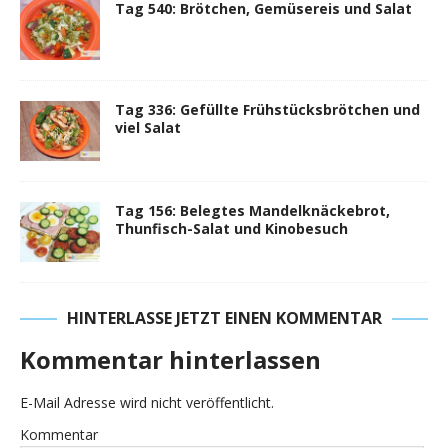
Tag 540: Brötchen, Gemüsereis und Salat
Tag 336: Gefüllte Frühstücksbrötchen und
viel Salat
Tag 156: Belegtes Mandelknäckebrot,
Thunfisch-Salat und Kinobesuch
HINTERLASSE JETZT EINEN KOMMENTAR
Kommentar hinterlassen
E-Mail Adresse wird nicht veröffentlicht.
Kommentar