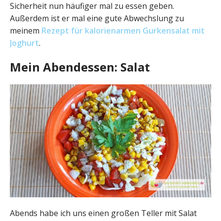
Sicherheit nun häufiger mal zu essen geben.
Außerdem ist er mal eine gute Abwechslung zu
meinem
Rezept für kalorienarmen Gurkensalat mit
Joghurt
.
Mein Abendessen: Salat
Abends habe ich uns einen großen Teller mit Salat