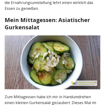
die Ernährungsumstellung lehrt einen wirklich das
Essen zu genießen.
Mein Mittagessen: Asiatischer
Gurkensalat
Zum Mittagessen habe ich mir in Handumdrehen
einen kleinen Gurkensalat gezaubert. Dieses Mal im