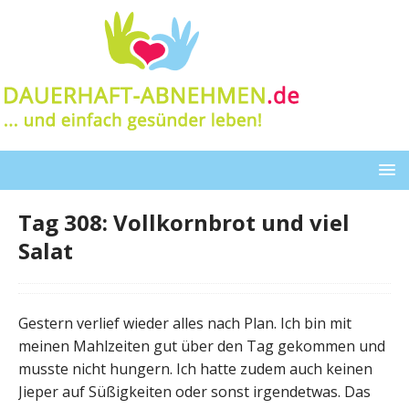
Tag 308: Vollkornbrot und viel
Salat
Gestern verlief wieder alles nach Plan. Ich bin mit
meinen Mahlzeiten gut über den Tag gekommen und
musste nicht hungern. Ich hatte zudem auch keinen
Jieper auf Süßigkeiten oder sonst irgendetwas. Das