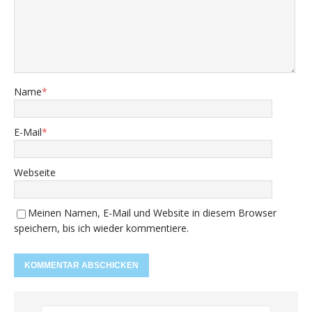
Name
*
E-Mail
*
Webseite
Meinen Namen, E-Mail und Website in diesem Browser
speichern, bis ich wieder kommentiere.