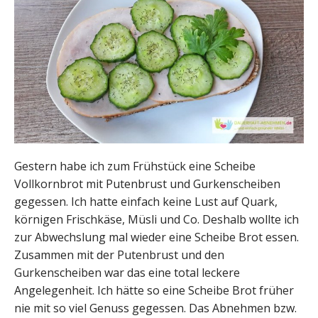
Gestern habe ich zum Frühstück eine Scheibe
Vollkornbrot mit Putenbrust und Gurkenscheiben
gegessen. Ich hatte einfach keine Lust auf Quark,
körnigen Frischkäse, Müsli und Co. Deshalb wollte ich
zur Abwechslung mal wieder eine Scheibe Brot essen.
Zusammen mit der Putenbrust und den
Gurkenscheiben war das eine total leckere
Angelegenheit. Ich hätte so eine Scheibe Brot früher
nie mit so viel Genuss gegessen. Das Abnehmen bzw.