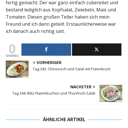
fertig gemacht. Der war ganz einfach zubereitet und
bestand lediglich aus Kopfsalat, Zwiebeln, Mais und
Tomaten. Diesen großen Teller haben sich mein
Freund und ich dann geteilt. Erstaunlicherweise war
ich danach auch richtig satt.
0
SHARES
VORHERIGER
Tag 343: Chinesisch und Salat mit Putenbrust
NÄCHSTER
Tag 344: Blitz-Flammkuchen und Thunfisch-Salat
ÄHNLICHE ARTIKEL