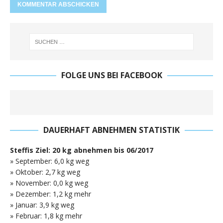
FOLGE UNS BEI FACEBOOK
DAUERHAFT ABNEHMEN STATISTIK
Steffis Ziel: 20 kg abnehmen bis 06/2017
» September: 6,0 kg weg
» Oktober: 2,7 kg weg
» November: 0,0 kg weg
» Dezember: 1,2 kg mehr
» Januar: 3,9 kg weg
» Februar: 1,8 kg mehr