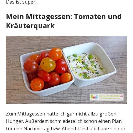
Das ist super.
Mein Mittagessen: Tomaten und
Kräuterquark
Zum Mittagessen hatte ich gar nicht allzu großen
Hunger. Außerdem schmiedete ich schon einen Plan
für den Nachmittag bzw. Abend. Deshalb habe ich nur