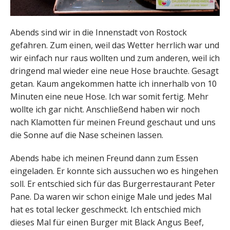
Abends sind wir in die Innenstadt von Rostock
gefahren. Zum einen, weil das Wetter herrlich war und
wir einfach nur raus wollten und zum anderen, weil ich
dringend mal wieder eine neue Hose brauchte. Gesagt
getan. Kaum angekommen hatte ich innerhalb von 10
Minuten eine neue Hose. Ich war somit fertig. Mehr
wollte ich gar nicht. Anschließend haben wir noch
nach Klamotten für meinen Freund geschaut und uns
die Sonne auf die Nase scheinen lassen.
Abends habe ich meinen Freund dann zum Essen
eingeladen. Er konnte sich aussuchen wo es hingehen
soll. Er entschied sich für das Burgerrestaurant Peter
Pane. Da waren wir schon einige Male und jedes Mal
hat es total lecker geschmeckt. Ich entschied mich
dieses Mal für einen Burger mit Black Angus Beef,