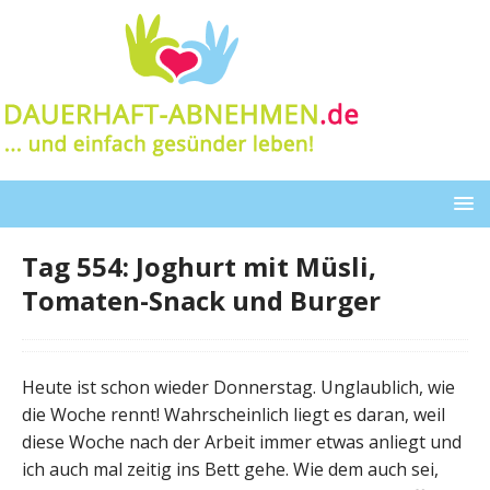
Tag 554: Joghurt mit Müsli,
Tomaten-Snack und Burger
Heute ist schon wieder Donnerstag. Unglaublich, wie
die Woche rennt! Wahrscheinlich liegt es daran, weil
diese Woche nach der Arbeit immer etwas anliegt und
ich auch mal zeitig ins Bett gehe. Wie dem auch sei,