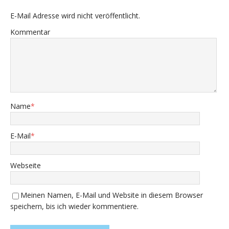
E-Mail Adresse wird nicht veröffentlicht.
Kommentar
Name
*
E-Mail
*
Webseite
Meinen Namen, E-Mail und Website in diesem Browser
speichern, bis ich wieder kommentiere.