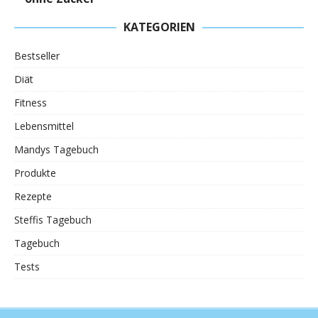
KATEGORIEN
Bestseller
Diät
Fitness
Lebensmittel
Mandys Tagebuch
Produkte
Rezepte
Steffis Tagebuch
Tagebuch
Tests