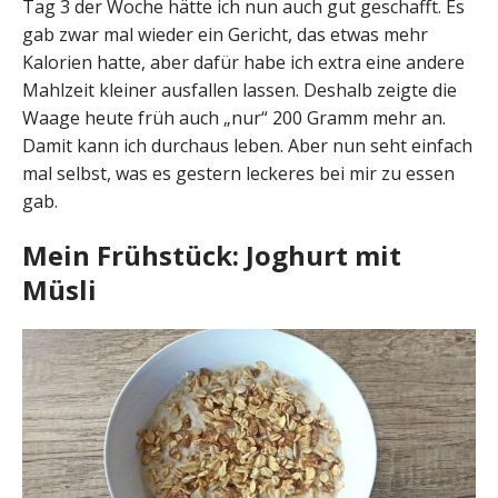
Tag 3 der Woche hätte ich nun auch gut geschafft. Es
gab zwar mal wieder ein Gericht, das etwas mehr
Kalorien hatte, aber dafür habe ich extra eine andere
Mahlzeit kleiner ausfallen lassen. Deshalb zeigte die
Waage heute früh auch „nur“ 200 Gramm mehr an.
Damit kann ich durchaus leben. Aber nun seht einfach
mal selbst, was es gestern leckeres bei mir zu essen
gab.
Mein Frühstück: Joghurt mit
Müsli