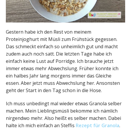
Gestern habe ich den Rest von meinem
Proteinjoghurt mit Müsli zum Frühstück gegessen.
Das schmeckt einfach so unheimlich gut und macht
zudem auch noch satt. Die letzten Tage habe ich
einfach keine Lust auf Porridge. Ich brauche jetzt
immer etwas mehr Abwechslung. Früher konnte ich
ein halbes Jahr lang morgens immer das Gleiche
essen. Aber jetzt muss Abwechslung her. Ansonsten
geht der Start in den Tag schon in die Hose.
Ich muss unbedingt mal wieder etwas Granola selber
machen. Mein Lieblingsmüsli bekomme ich nämlich
nirgendwo mehr. Also heißt es selber machen. Dabei
halte ich mich einfach an Steffis
Rezept für Granola
.