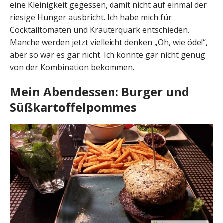
eine Kleinigkeit gegessen, damit nicht auf einmal der
riesige Hunger ausbricht. Ich habe mich für
Cocktailtomaten und Kräuterquark entschieden.
Manche werden jetzt vielleicht denken „Öh, wie öde!“,
aber so war es gar nicht. Ich konnte gar nicht genug
von der Kombination bekommen.
Mein Abendessen: Burger und
Süßkartoffelpommes