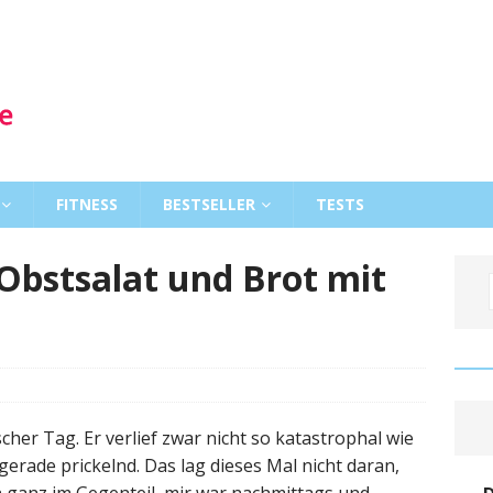
FITNESS
BESTSELLER
TESTS
 Obstsalat und Brot mit
her Tag. Er verlief zwar nicht so katastrophal wie
gerade prickelnd. Das lag dieses Mal nicht daran,