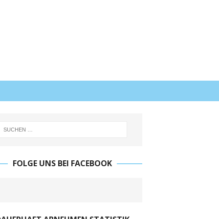
FOLGE UNS BEI FACEBOOK