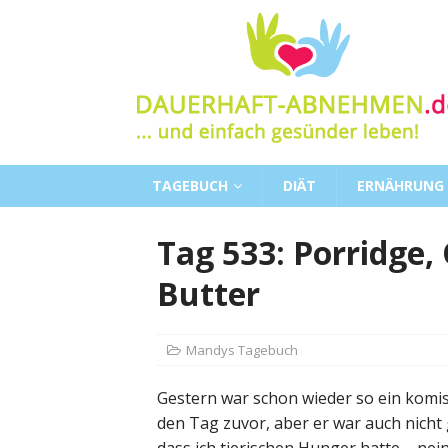
TAGEBUCH
DIÄT
ERNÄHRUNG
Tag 533: Porridge,
Butter
Mandys Tagebuch
Gestern war schon wieder so ein komisc
den Tag zuvor, aber er war auch nicht 