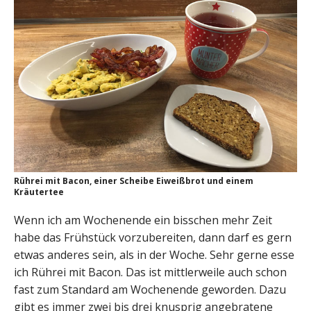
Rührei mit Bacon, einer Scheibe Eiweißbrot und einem
Kräutertee
Wenn ich am Wochenende ein bisschen mehr Zeit
habe das Frühstück vorzubereiten, dann darf es gern
etwas anderes sein, als in der Woche. Sehr gerne esse
ich Rührei mit Bacon. Das ist mittlerweile auch schon
fast zum Standard am Wochenende geworden. Dazu
gibt es immer zwei bis drei knusprig angebratene