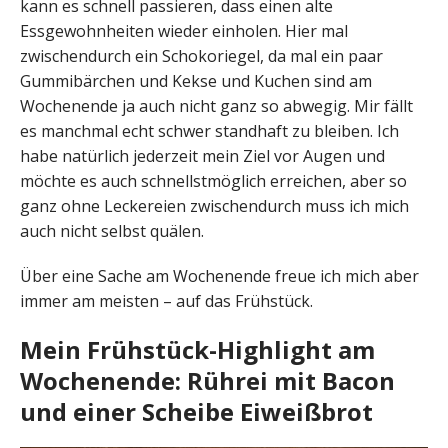
kann es schnell passieren, dass einen alte
Essgewohnheiten wieder einholen. Hier mal
zwischendurch ein Schokoriegel, da mal ein paar
Gummibärchen und Kekse und Kuchen sind am
Wochenende ja auch nicht ganz so abwegig. Mir fällt
es manchmal echt schwer standhaft zu bleiben. Ich
habe natürlich jederzeit mein Ziel vor Augen und
möchte es auch schnellstmöglich erreichen, aber so
ganz ohne Leckereien zwischendurch muss ich mich
auch nicht selbst quälen.
Über eine Sache am Wochenende freue ich mich aber
immer am meisten – auf das Frühstück.
Mein Frühstück-Highlight am
Wochenende: Rührei mit Bacon
und einer Scheibe Eiweißbrot