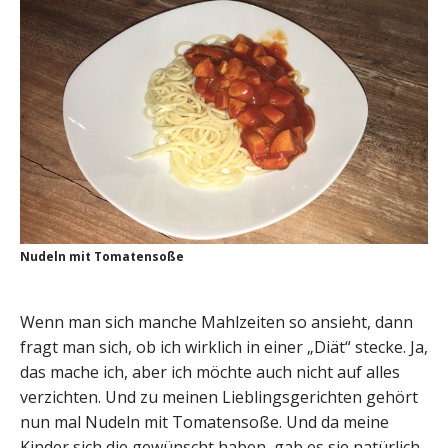
Nudeln mit Tomatensoße
Wenn man sich manche Mahlzeiten so ansieht, dann
fragt man sich, ob ich wirklich in einer „Diät“ stecke. Ja,
das mache ich, aber ich möchte auch nicht auf alles
verzichten. Und zu meinen Lieblingsgerichten gehört
nun mal Nudeln mit Tomatensoße. Und da meine
Kinder sich die gewünscht haben, gab es sie natürlich