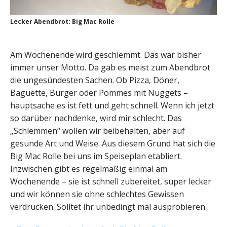
Lecker Abendbrot: Big Mac Rolle
Am Wochenende wird geschlemmt. Das war bisher
immer unser Motto. Da gab es meist zum Abendbrot
die ungesündesten Sachen. Ob Pizza, Döner,
Baguette, Burger oder Pommes mit Nuggets –
hauptsache es ist fett und geht schnell. Wenn ich jetzt
so darüber nachdenke, wird mir schlecht. Das
„Schlemmen“ wollen wir beibehalten, aber auf
gesunde Art und Weise. Aus diesem Grund hat sich die
Big Mac Rolle bei uns im Speiseplan etabliert.
Inzwischen gibt es regelmäßig einmal am
Wochenende – sie ist schnell zubereitet, super lecker
und wir können sie ohne schlechtes Gewissen
verdrücken. Solltet ihr unbedingt mal ausprobieren.