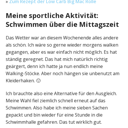
»
Zum Rezept der Low Carb Big Mac Rolle
Meine sportliche Aktivität:
Schwimmen über die Mittagszeit
Das Wetter war an diesem Wochenende alles andere
als schön. Ich wäre so gerne wieder morgens walken
gegangen, aber es war einfach nicht möglich. Es hat
ständig geregnet. Das hat mich natürlich richtig
geärgert, denn ich hatte ja nun endlich meine
Walking-Stöcke. Aber noch hängen sie unbenutzt am
Kleiderhaken. 🙁
Ich brauchte also eine Alternative für den Ausgleich.
Meine Wahl fiel ziemlich schnell erneut auf das
Schwimmen. Also habe ich meine sieben Sachen
gepackt und bin wieder für eine Stunde in die
Schwimmhalle gefahren. Das tut wirklich gut.