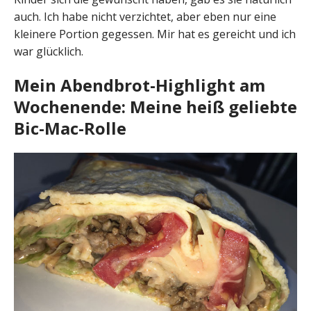
auch. Ich habe nicht verzichtet, aber eben nur eine
kleinere Portion gegessen. Mir hat es gereicht und ich
war glücklich.
Mein Abendbrot-Highlight am
Wochenende: Meine heiß geliebte
Bic-Mac-Rolle