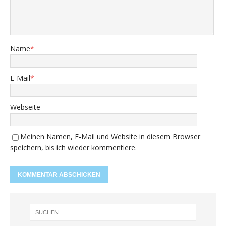
Name
*
E-Mail
*
Webseite
Meinen Namen, E-Mail und Website in diesem Browser
speichern, bis ich wieder kommentiere.