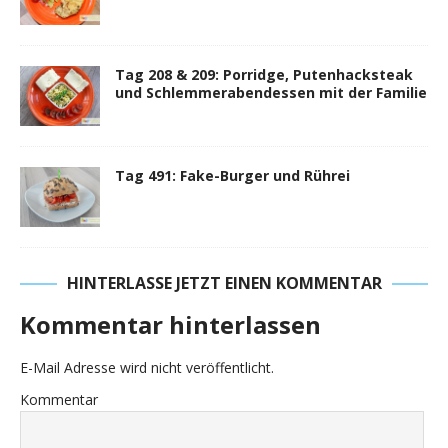
Tag 208 & 209: Porridge, Putenhacksteak
und Schlemmerabendessen mit der Familie
Tag 491: Fake-Burger und Rührei
HINTERLASSE JETZT EINEN KOMMENTAR
Kommentar hinterlassen
E-Mail Adresse wird nicht veröffentlicht.
Kommentar