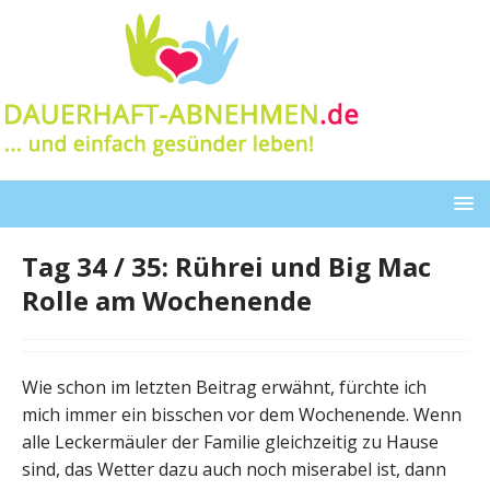
Tag 34 / 35: Rührei und Big Mac
Rolle am Wochenende
Wie schon im letzten Beitrag erwähnt, fürchte ich
mich immer ein bisschen vor dem Wochenende. Wenn
alle Leckermäuler der Familie gleichzeitig zu Hause
sind, das Wetter dazu auch noch miserabel ist, dann