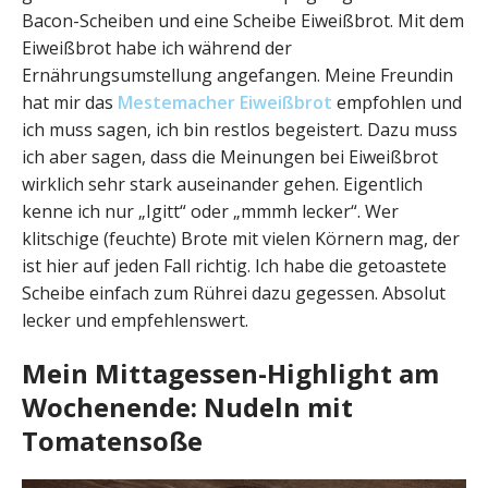
Bacon-Scheiben und eine Scheibe Eiweißbrot. Mit dem
Eiweißbrot habe ich während der
Ernährungsumstellung angefangen. Meine Freundin
hat mir das
Mestemacher Eiweißbrot
empfohlen und
ich muss sagen, ich bin restlos begeistert. Dazu muss
ich aber sagen, dass die Meinungen bei Eiweißbrot
wirklich sehr stark auseinander gehen. Eigentlich
kenne ich nur „Igitt“ oder „mmmh lecker“. Wer
klitschige (feuchte) Brote mit vielen Körnern mag, der
ist hier auf jeden Fall richtig. Ich habe die getoastete
Scheibe einfach zum Rührei dazu gegessen. Absolut
lecker und empfehlenswert.
Mein Mittagessen-Highlight am
Wochenende: Nudeln mit
Tomatensoße