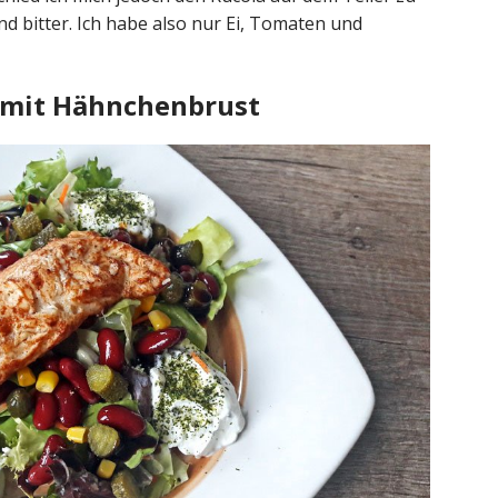
nd bitter. Ich habe also nur Ei, Tomaten und
 mit Hähnchenbrust