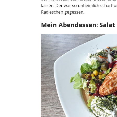
lassen. Der war so unheimlich scharf u
Radieschen gegessen.
Mein Abendessen: Salat