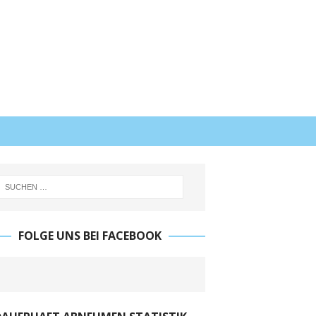
FOLGE UNS BEI FACEBOOK