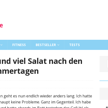
FITNESS
BESTSELLER
TESTS
und viel Salat nach den
emmertagen
 geht es nun endlich wieder anders lang. Ich hatte
aupt keine Probleme. Ganz im Gegenteil. Ich habe