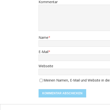
Kommentar
Name
*
E-Mail
*
Webseite
Meinen Namen, E-Mail und Website in die