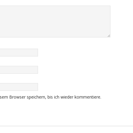
sem Browser speichern, bis ich wieder kommentiere.