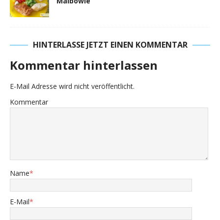
Maibowle
HINTERLASSE JETZT EINEN KOMMENTAR
Kommentar hinterlassen
E-Mail Adresse wird nicht veröffentlicht.
Kommentar
Name
*
E-Mail
*