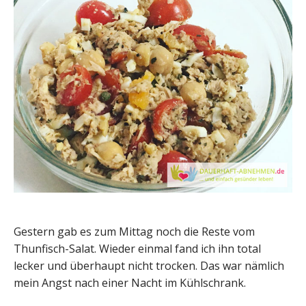
Gestern gab es zum Mittag noch die Reste vom
Thunfisch-Salat. Wieder einmal fand ich ihn total
lecker und überhaupt nicht trocken. Das war nämlich
mein Angst nach einer Nacht im Kühlschrank.