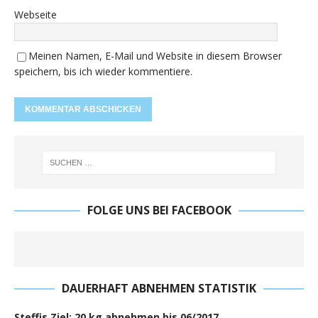
Webseite
Meinen Namen, E-Mail und Website in diesem Browser
speichern, bis ich wieder kommentiere.
FOLGE UNS BEI FACEBOOK
DAUERHAFT ABNEHMEN STATISTIK
Steffis Ziel: 20 kg abnehmen bis 06/2017