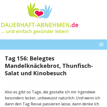
Tag 156: Belegtes
Mandelknäckebrot, Thunfisch-
Salat und Kinobesuch
Also es gibt so Tage, die gestalte ich mir irgendwie
besonders lecker, unbewusst natürlich. Und wenn ich
dann den Tag Revue passieren lasse, dann denke ich