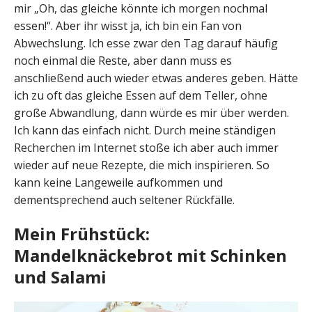
mir „Oh, das gleiche könnte ich morgen nochmal
essen!“. Aber ihr wisst ja, ich bin ein Fan von
Abwechslung. Ich esse zwar den Tag darauf häufig
noch einmal die Reste, aber dann muss es
anschließend auch wieder etwas anderes geben. Hätte
ich zu oft das gleiche Essen auf dem Teller, ohne
große Abwandlung, dann würde es mir über werden.
Ich kann das einfach nicht. Durch meine ständigen
Recherchen im Internet stoße ich aber auch immer
wieder auf neue Rezepte, die mich inspirieren. So
kann keine Langeweile aufkommen und
dementsprechend auch seltener Rückfälle.
Mein Frühstück:
Mandelknäckebrot mit Schinken
und Salami