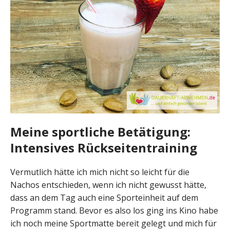
Meine sportliche Betätigung:
Intensives Rückseitentraining
Vermutlich hätte ich mich nicht so leicht für die
Nachos entschieden, wenn ich nicht gewusst hätte,
dass an dem Tag auch eine Sporteinheit auf dem
Programm stand. Bevor es also los ging ins Kino habe
ich noch meine Sportmatte bereit gelegt und mich für