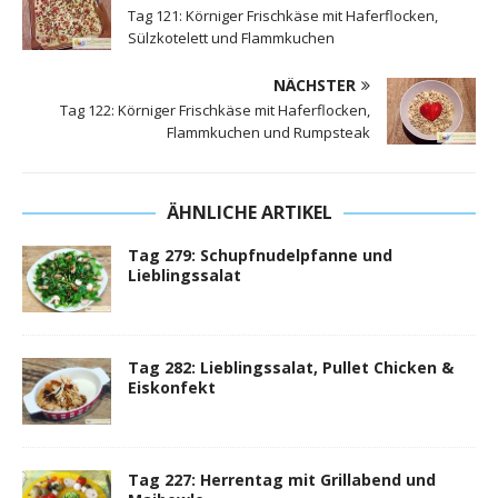
Tag 121: Körniger Frischkäse mit Haferflocken,
Sülzkotelett und Flammkuchen
NÄCHSTER
Tag 122: Körniger Frischkäse mit Haferflocken,
Flammkuchen und Rumpsteak
ÄHNLICHE ARTIKEL
Tag 279: Schupfnudelpfanne und
Lieblingssalat
Tag 282: Lieblingssalat, Pullet Chicken &
Eiskonfekt
Tag 227: Herrentag mit Grillabend und