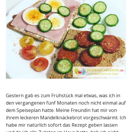
Gestern gab es zum Frühstück mal etwas, was ich in
den vergangenen fünf Monaten noch nicht einmal auf
dem Speiseplan hatte. Meine Freundin hat mir von
ihrem leckeren Mandelknäckebrot vorgeschwärmt. Ich
habe mir natürlich sofort das Rezept geben lassen