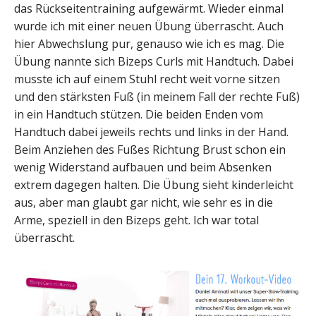
das Rückseitentraining aufgewärmt. Wieder einmal
wurde ich mit einer neuen Übung überrascht. Auch
hier Abwechslung pur, genauso wie ich es mag. Die
Übung nannte sich Bizeps Curls mit Handtuch. Dabei
musste ich auf einem Stuhl recht weit vorne sitzen
und den stärksten Fuß (in meinem Fall der rechte Fuß)
in ein Handtuch stützen. Die beiden Enden vom
Handtuch dabei jeweils rechts und links in der Hand.
Beim Anziehen des Fußes Richtung Brust schon ein
wenig Widerstand aufbauen und beim Absenken
extrem dagegen halten. Die Übung sieht kinderleicht
aus, aber man glaubt gar nicht, wie sehr es in die
Arme, speziell in den Bizeps geht. Ich war total
überrascht.