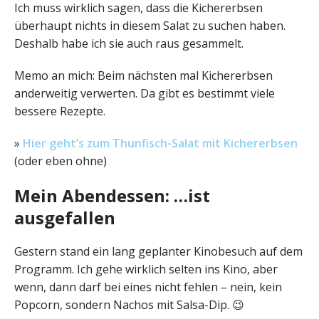
Ich muss wirklich sagen, dass die Kichererbsen
überhaupt nichts in diesem Salat zu suchen haben.
Deshalb habe ich sie auch raus gesammelt.
Memo an mich: Beim nächsten mal Kichererbsen
anderweitig verwerten. Da gibt es bestimmt viele
bessere Rezepte.
»
Hier geht’s zum Thunfisch-Salat mit Kichererbsen
(oder eben ohne)
Mein Abendessen: …ist
ausgefallen
Gestern stand ein lang geplanter Kinobesuch auf dem
Programm. Ich gehe wirklich selten ins Kino, aber
wenn, dann darf bei eines nicht fehlen – nein, kein
Popcorn, sondern Nachos mit Salsa-Dip. 😉