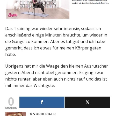
Das Training war wieder sehr intensiv, sodass ich
anschließend einige Minuten brauchte, um wieder in
die Gänge zu kommen. Aber es tat gut und ich habe
gemerkt, dass ich etwas für meinen Körper getan
habe.
Übrigens hat mir die Waage den kleinen Ausrutscher
gestern Abend nicht übel genommen. Es ging zwar
nichts runter, aber eben auch nichts rauf und das ist
mit immer das Wichtigste.
0
SHARES
VORHERIGER