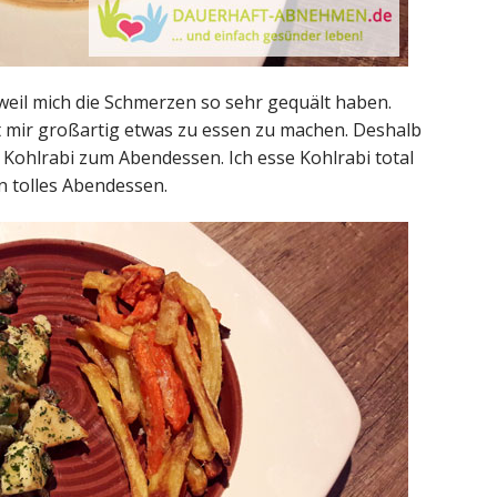
eil mich die Schmerzen so sehr gequält haben.
t mir großartig etwas zu essen zu machen. Deshalb
 Kohlrabi zum Abendessen. Ich esse Kohlrabi total
n tolles Abendessen.