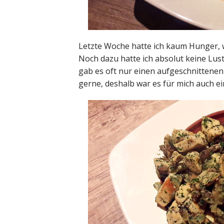
Letzte Woche hatte ich kaum Hunger, w
Noch dazu hatte ich absolut keine Lus
gab es oft nur einen aufgeschnittenen
gerne, deshalb war es für mich auch ei