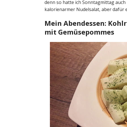
denn so hatte ich Sonntagmittag auch 
kalorienarmer Nudelsalat, aber dafür ei
Mein Abendessen: Kohlr
mit Gemüsepommes