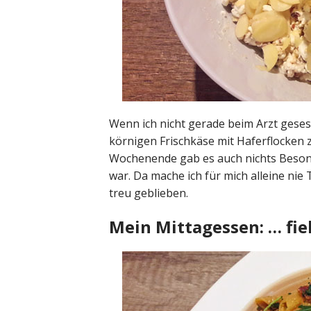
Wenn ich nicht gerade beim Arzt gese
körnigen Frischkäse mit Haferflocken 
Wochenende gab es auch nichts Besond
war. Da mache ich für mich alleine nie
treu geblieben.
Mein Mittagessen: … fiel