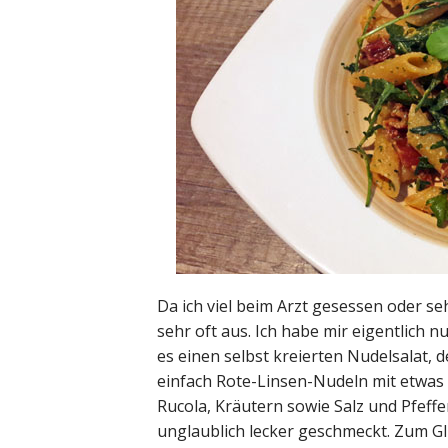
Da ich viel beim Arzt gesessen oder se
sehr oft aus. Ich habe mir eigentlich
es einen selbst kreierten Nudelsalat,
einfach Rote-Linsen-Nudeln mit etwas
Rucola, Kräutern sowie Salz und Pfeffe
unglaublich lecker geschmeckt. Zum Gl