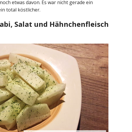
noch etwas davon. Es war nicht gerade ein
n total köstlicher.
abi, Salat und Hähnchenfleisch