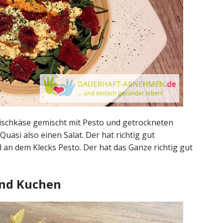
ischkäse gemischt mit Pesto und getrockneten
asi also einen Salat. Der hat richtig gut
l an dem Klecks Pesto. Der hat das Ganze richtig gut
und Kuchen