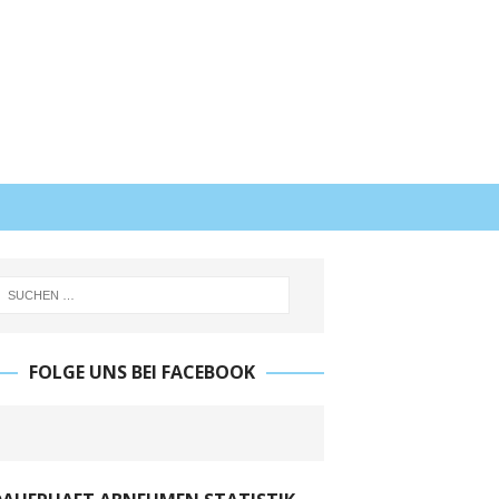
FOLGE UNS BEI FACEBOOK