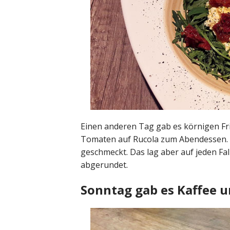
Einen anderen Tag gab es körnigen Fr
Tomaten auf Rucola zum Abendessen. Qu
geschmeckt. Das lag aber auf jeden Fal
abgerundet.
Sonntag gab es Kaffee 