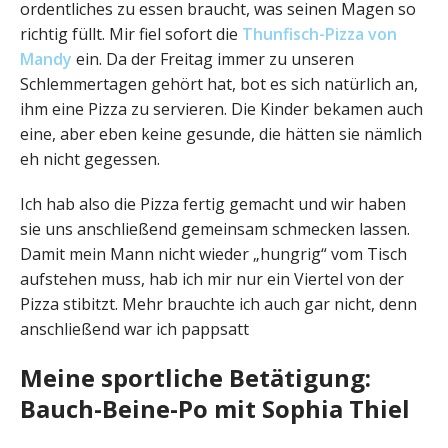
ordentliches zu essen braucht, was seinen Magen so
richtig füllt. Mir fiel sofort die
Thunfisch-Pizza von
Mandy
ein. Da der Freitag immer zu unseren
Schlemmertagen gehört hat, bot es sich natürlich an,
ihm eine Pizza zu servieren. Die Kinder bekamen auch
eine, aber eben keine gesunde, die hätten sie nämlich
eh nicht gegessen.
Ich hab also die Pizza fertig gemacht und wir haben
sie uns anschließend gemeinsam schmecken lassen.
Damit mein Mann nicht wieder „hungrig“ vom Tisch
aufstehen muss, hab ich mir nur ein Viertel von der
Pizza stibitzt. Mehr brauchte ich auch gar nicht, denn
anschließend war ich pappsatt
Meine sportliche Betätigung:
Bauch-Beine-Po mit Sophia Thiel