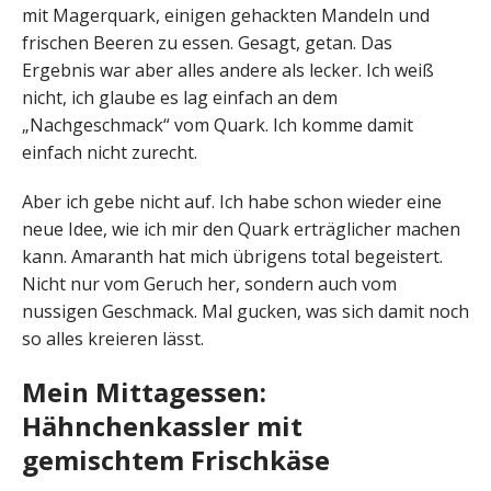
mit Magerquark, einigen gehackten Mandeln und
frischen Beeren zu essen. Gesagt, getan. Das
Ergebnis war aber alles andere als lecker. Ich weiß
nicht, ich glaube es lag einfach an dem
„Nachgeschmack“ vom Quark. Ich komme damit
einfach nicht zurecht.
Aber ich gebe nicht auf. Ich habe schon wieder eine
neue Idee, wie ich mir den Quark erträglicher machen
kann. Amaranth hat mich übrigens total begeistert.
Nicht nur vom Geruch her, sondern auch vom
nussigen Geschmack. Mal gucken, was sich damit noch
so alles kreieren lässt.
Mein Mittagessen:
Hähnchenkassler mit
gemischtem Frischkäse