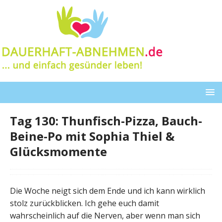
Tag 130: Thunfisch-Pizza, Bauch-
Beine-Po mit Sophia Thiel &
Glücksmomente
Die Woche neigt sich dem Ende und ich kann wirklich
stolz zurückblicken. Ich gehe euch damit
wahrscheinlich auf die Nerven, aber wenn man sich