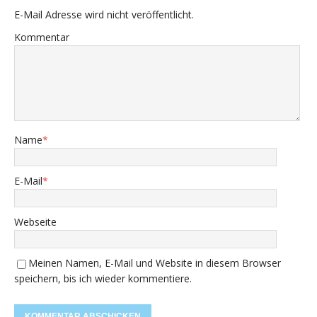
E-Mail Adresse wird nicht veröffentlicht.
Kommentar
Name
*
E-Mail
*
Webseite
Meinen Namen, E-Mail und Website in diesem Browser
speichern, bis ich wieder kommentiere.