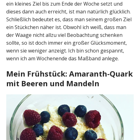
ein kleines Ziel bis zum Ende der Woche setzt und
dieses dann auch erreicht, ist man natürlich glücklich.
Schließlich bedeutet es, dass man seinem großen Ziel
ein Stückchen näher ist. Obwohl ich weiß, dass man
der Waage nicht allzu viel Beobachtung schenken
sollte, so ist doch immer ein großer Glücksmoment,
wenn sie weniger anzeigt. Ich bin schon gespannt,
wenn ich am Wochenende das Maßband anlege.
Mein Frühstück: Amaranth-Quark
mit Beeren und Mandeln