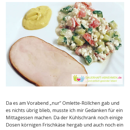
Da es am Vorabend „nur“ Omlette-Röllchen gab und
es nichts übrig blieb, musste ich mir Gedanken für ein
Mittagessen machen. Da der Kühlschrank noch einige
Dosen körnigen Frischkäse hergab und auch noch ein