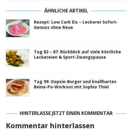
ÄHNLICHE ARTIKEL
Rezept: Low Carb Eis – Leckerer Sofort-
Genuss ohne Reue
Tag 82 – 87: Rückblick auf viele köstliche
Leckereien & Sport-Zwangspause
Tag 99: Oopsie-Burger und knallhartes
Beine-Po-Workout mit Sophia Thiel
HINTERLASSE JETZT EINEN KOMMENTAR
Kommentar hinterlassen