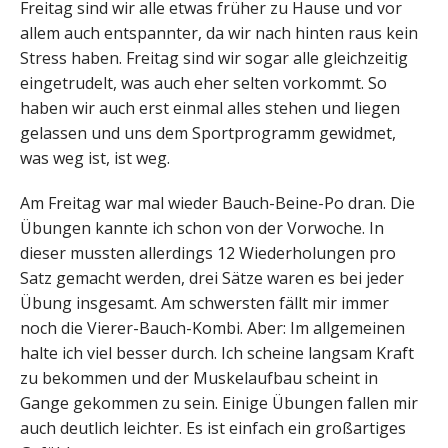
Freitag sind wir alle etwas früher zu Hause und vor
allem auch entspannter, da wir nach hinten raus kein
Stress haben. Freitag sind wir sogar alle gleichzeitig
eingetrudelt, was auch eher selten vorkommt. So
haben wir auch erst einmal alles stehen und liegen
gelassen und uns dem Sportprogramm gewidmet,
was weg ist, ist weg.
Am Freitag war mal wieder Bauch-Beine-Po dran. Die
Übungen kannte ich schon von der Vorwoche. In
dieser mussten allerdings 12 Wiederholungen pro
Satz gemacht werden, drei Sätze waren es bei jeder
Übung insgesamt. Am schwersten fällt mir immer
noch die Vierer-Bauch-Kombi. Aber: Im allgemeinen
halte ich viel besser durch. Ich scheine langsam Kraft
zu bekommen und der Muskelaufbau scheint in
Gange gekommen zu sein. Einige Übungen fallen mir
auch deutlich leichter. Es ist einfach ein großartiges