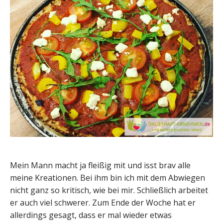
Mein Mann macht ja fleißig mit und isst brav alle
meine Kreationen. Bei ihm bin ich mit dem Abwiegen
nicht ganz so kritisch, wie bei mir. Schließlich arbeitet
er auch viel schwerer. Zum Ende der Woche hat er
allerdings gesagt, dass er mal wieder etwas