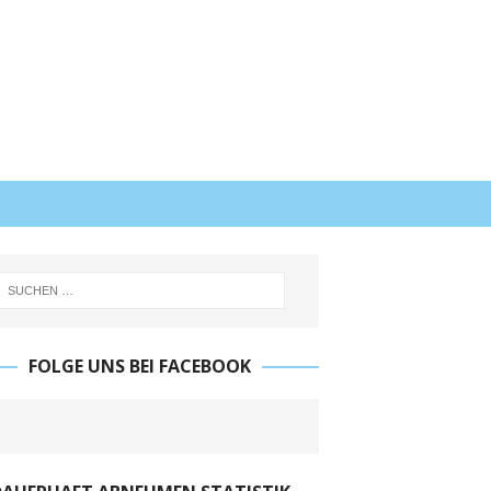
FOLGE UNS BEI FACEBOOK