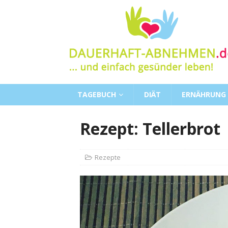
TAGEBUCH
DIÄT
ERNÄHRUNG
Rezept: Tellerbrot
Rezepte