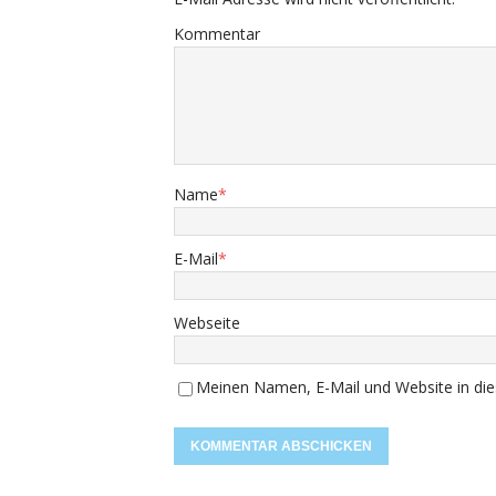
Kommentar
Name
*
E-Mail
*
Webseite
Meinen Namen, E-Mail und Website in die