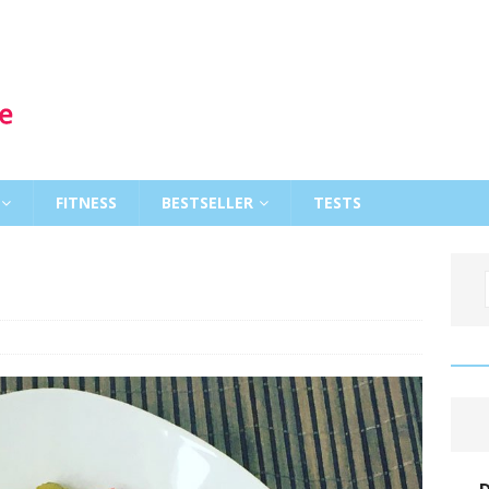
FITNESS
BESTSELLER
TESTS