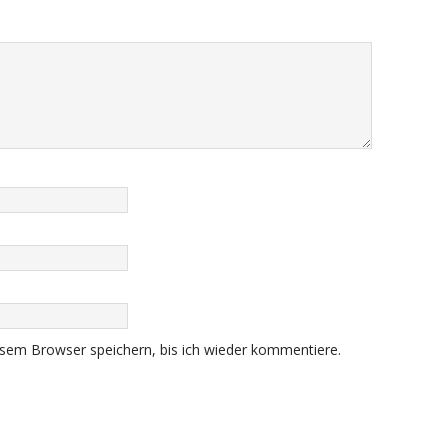
sem Browser speichern, bis ich wieder kommentiere.