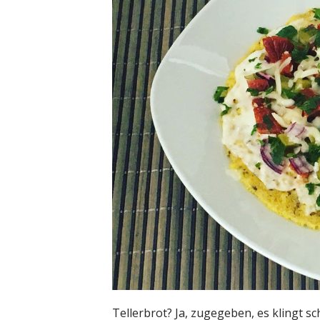
Tellerbrot? Ja, zugegeben, es klingt sc