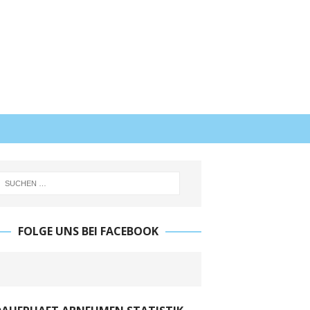
FOLGE UNS BEI FACEBOOK