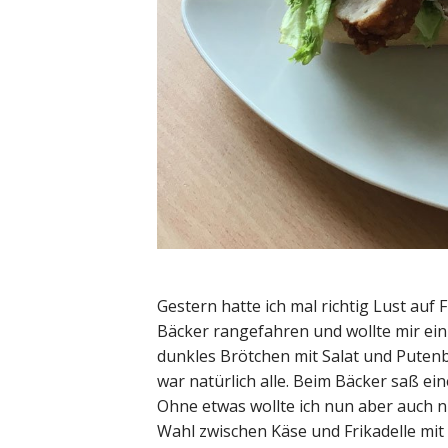
Gestern hatte ich mal richtig Lust auf 
Bäcker rangefahren und wollte mir ein 
dunkles Brötchen mit Salat und Putenbr
war natürlich alle. Beim Bäcker saß ei
Ohne etwas wollte ich nun aber auch ni
Wahl zwischen Käse und Frikadelle mit E