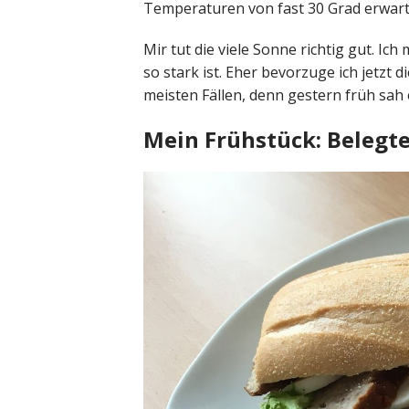
Temperaturen von fast 30 Grad erwart
Mir tut die viele Sonne richtig gut. I
so stark ist. Eher bevorzuge ich jetzt d
meisten Fällen, denn gestern früh sah 
Mein Frühstück: Belegt