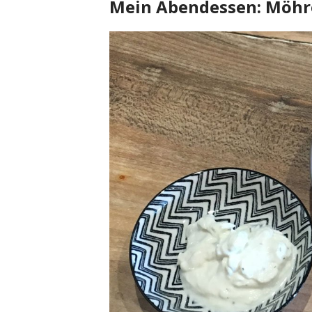
Mein Abendessen: Möhr