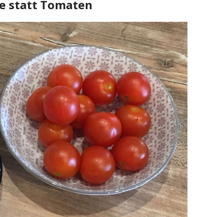
e statt Tomaten