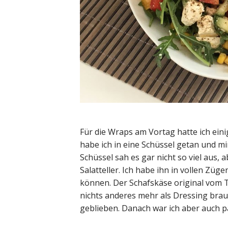
Für die Wraps am Vortag hatte ich eini
habe ich in eine Schüssel getan und m
Schüssel sah es gar nicht so viel aus
Salatteller. Ich habe ihn in vollen Züg
können. Der Schafskäse original vom 
nichts anderes mehr als Dressing brau
geblieben. Danach war ich aber auch p