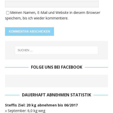
Meinen Namen, E-Mail und Website in diesem Browser
speichern, bis ich wieder kommentiere.
FOLGE UNS BEI FACEBOOK
DAUERHAFT ABNEHMEN STATISTIK
Steffis Ziel: 20 kg abnehmen bis 06/2017
» September: 6,0 kg weg