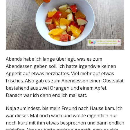
Abends habe ich lange überlegt, was es zum
Abendessen geben soll. Ich hatte irgendwie keinen
Appetit auf etwas herzhaftes. Viel mehr auf etwas
frisches. Also gab es zum Abendessen einen Obstsalat
bestehend aus zwei Orangen und einem Apfel.
Danach war ich dann endlich mal satt.
Naja zumindest, bis mein Freund nach Hause kam. Ich
war dieses Mal noch wach und wollte eigentlich nur
noch kurz mit ihm etwas besprechen und dann endlich