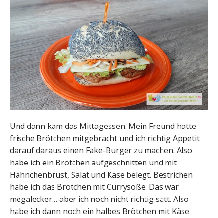
Und dann kam das Mittagessen. Mein Freund hatte
frische Brötchen mitgebracht und ich richtig Appetit
darauf daraus einen Fake-Burger zu machen. Also
habe ich ein Brötchen aufgeschnitten und mit
Hähnchenbrust, Salat und Käse belegt. Bestrichen
habe ich das Brötchen mit Currysoße. Das war
megalecker… aber ich noch nicht richtig satt. Also
habe ich dann noch ein halbes Brötchen mit Käse