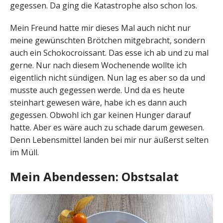
gegessen. Da ging die Katastrophe also schon los.
Mein Freund hatte mir dieses Mal auch nicht nur
meine gewünschten Brötchen mitgebracht, sondern
auch ein Schokocroissant. Das esse ich ab und zu mal
gerne. Nur nach diesem Wochenende wollte ich
eigentlich nicht sündigen. Nun lag es aber so da und
musste auch gegessen werde. Und da es heute
steinhart gewesen wäre, habe ich es dann auch
gegessen. Obwohl ich gar keinen Hunger darauf
hatte. Aber es wäre auch zu schade darum gewesen.
Denn Lebensmittel landen bei mir nur äußerst selten
im Müll.
Mein Abendessen: Obstsalat