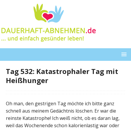
Tag 532: Katastrophaler Tag mit
Heißhunger
Oh man, den gestrigen Tag möchte ich bitte ganz
schnell aus meinem Gedächtnis löschen. Er war die
reinste Katastrophe! Ich weiß nicht, ob es daran lag,
weil das Wochenende schon kalorienlastig war oder