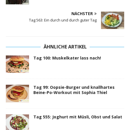
NÄCHSTER
Tag 563: Ein durch und durch guter Tag
ÄHNLICHE ARTIKEL
Tag 100: Muskelkater lass nach!
Tag 99: Oopsie-Burger und knallhartes
Beine-Po-Workout mit Sophia Thiel
Tag 555: Joghurt mit Müsli, Obst und Salat