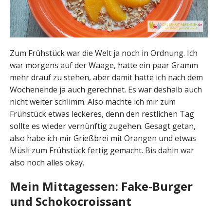
Zum Frühstück war die Welt ja noch in Ordnung. Ich
war morgens auf der Waage, hatte ein paar Gramm
mehr drauf zu stehen, aber damit hatte ich nach dem
Wochenende ja auch gerechnet. Es war deshalb auch
nicht weiter schlimm. Also machte ich mir zum
Frühstück etwas leckeres, denn den restlichen Tag
sollte es wieder vernünftig zugehen. Gesagt getan,
also habe ich mir Grießbrei mit Orangen und etwas
Müsli zum Frühstück fertig gemacht. Bis dahin war
also noch alles okay.
Mein Mittagessen: Fake-Burger
und Schokocroissant