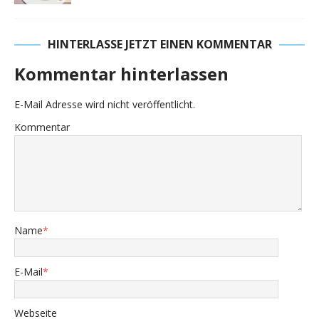
HINTERLASSE JETZT EINEN KOMMENTAR
Kommentar hinterlassen
E-Mail Adresse wird nicht veröffentlicht.
Kommentar
Name
*
E-Mail
*
Webseite