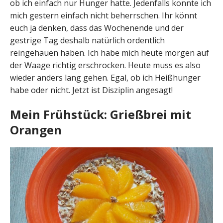
ob ich einfach nur Hunger hatte. Jedenfalls konnte ich
mich gestern einfach nicht beherrschen. Ihr könnt
euch ja denken, dass das Wochenende und der
gestrige Tag deshalb natürlich ordentlich
reingehauen haben. Ich habe mich heute morgen auf
der Waage richtig erschrocken. Heute muss es also
wieder anders lang gehen. Egal, ob ich Heißhunger
habe oder nicht. Jetzt ist Disziplin angesagt!
Mein Frühstück: Grießbrei mit
Orangen