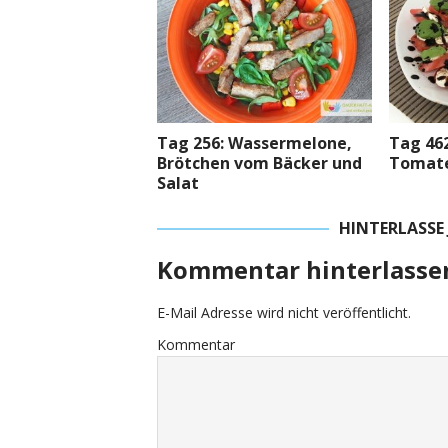
Tag 256: Wassermelone,
Tag 462
Brötchen vom Bäcker und
Tomate
Salat
HINTERLASSE
Kommentar hinterlasse
E-Mail Adresse wird nicht veröffentlicht.
Kommentar