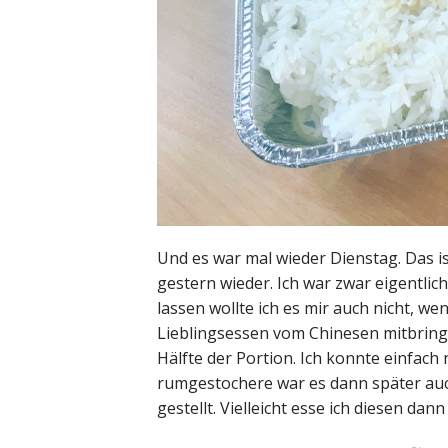
Und es war mal wieder Dienstag. Das is
gestern wieder. Ich war zwar eigentli
lassen wollte ich es mir auch nicht, wen
Lieblingsessen vom Chinesen mitbring
Hälfte der Portion. Ich konnte einfac
rumgestochere war es dann später auch
gestellt. Vielleicht esse ich diesen dan