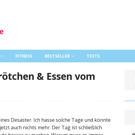
FITNESS
BESTSELLER
TESTS
Brötchen & Essen vom
ines Desaster. Ich hasse solche Tage und könnte
etzt auch nichts mehr. Der Tag ist schließlich