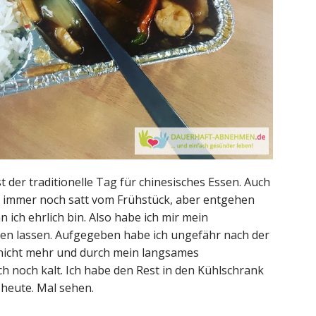
t der traditionelle Tag für chinesisches Essen. Auch
ch immer noch satt vom Frühstück, aber entgehen
n ich ehrlich bin. Also habe ich mir mein
en lassen. Aufgegeben habe ich ungefähr nach der
h nicht mehr und durch mein langsames
 noch kalt. Ich habe den Rest in den Kühlschrank
n heute. Mal sehen.