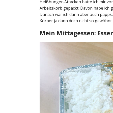
Heißhunger-Attacken hatte ich mir vor
Arbeitskorb gepackt. Davon habe ich 
Danach war ich dann aber auch pappsatt
Körper ja dann doch nicht so gewöhnt.
Mein Mittagessen: Esse