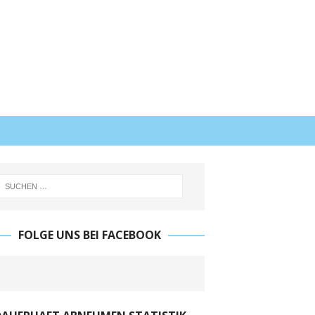
FOLGE UNS BEI FACEBOOK