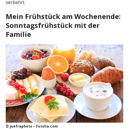
verkehrt.
Mein Frühstück am Wochenende:
Sonntagsfrühstück mit der
Familie
© juefraphoto – Fotolia.com