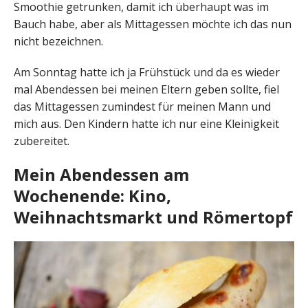
Smoothie getrunken, damit ich überhaupt was im
Bauch habe, aber als Mittagessen möchte ich das nun
nicht bezeichnen.
Am Sonntag hatte ich ja Frühstück und da es wieder
mal Abendessen bei meinen Eltern geben sollte, fiel
das Mittagessen zumindest für meinen Mann und
mich aus. Den Kindern hatte ich nur eine Kleinigkeit
zubereitet.
Mein Abendessen am
Wochenende: Kino,
Weihnachtsmarkt und Römertopf