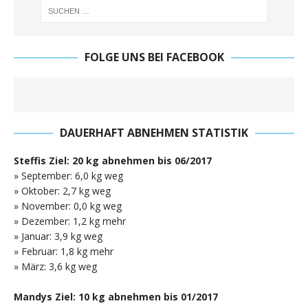
FOLGE UNS BEI FACEBOOK
DAUERHAFT ABNEHMEN STATISTIK
Steffis Ziel: 20 kg abnehmen bis 06/2017
» September: 6,0 kg weg
» Oktober: 2,7 kg weg
» November: 0,0 kg weg
» Dezember: 1,2 kg mehr
» Januar: 3,9 kg weg
» Februar: 1,8 kg mehr
» März: 3,6 kg weg
Mandys Ziel: 10 kg abnehmen bis 01/2017