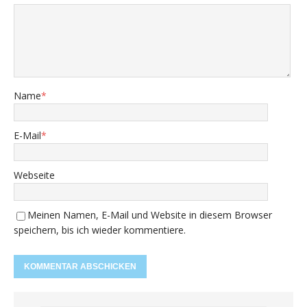
Name
*
E-Mail
*
Webseite
Meinen Namen, E-Mail und Website in diesem Browser
speichern, bis ich wieder kommentiere.