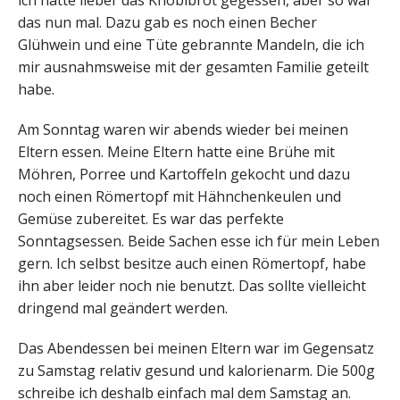
das nun mal. Dazu gab es noch einen Becher
Glühwein und eine Tüte gebrannte Mandeln, die ich
mir ausnahmsweise mit der gesamten Familie geteilt
habe.
Am Sonntag waren wir abends wieder bei meinen
Eltern essen. Meine Eltern hatte eine Brühe mit
Möhren, Porree und Kartoffeln gekocht und dazu
noch einen Römertopf mit Hähnchenkeulen und
Gemüse zubereitet. Es war das perfekte
Sonntagsessen. Beide Sachen esse ich für mein Leben
gern. Ich selbst besitze auch einen Römertopf, habe
ihn aber leider noch nie benutzt. Das sollte vielleicht
dringend mal geändert werden.
Das Abendessen bei meinen Eltern war im Gegensatz
zu Samstag relativ gesund und kalorienarm. Die 500g
schreibe ich deshalb einfach mal dem Samstag an.