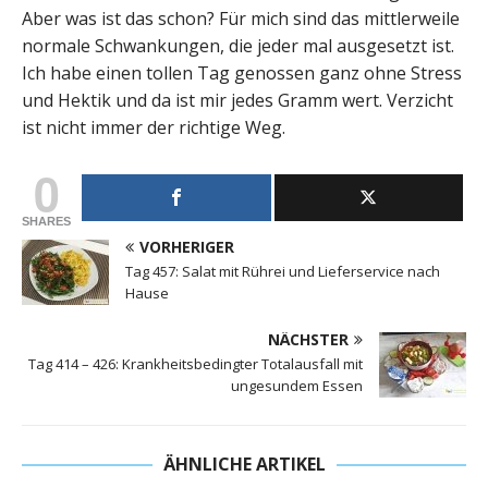
Aber was ist das schon? Für mich sind das mittlerweile
normale Schwankungen, die jeder mal ausgesetzt ist.
Ich habe einen tollen Tag genossen ganz ohne Stress
und Hektik und da ist mir jedes Gramm wert. Verzicht
ist nicht immer der richtige Weg.
0
SHARES
VORHERIGER
Tag 457: Salat mit Rührei und Lieferservice nach
Hause
NÄCHSTER
Tag 414 – 426: Krankheitsbedingter Totalausfall mit
ungesundem Essen
ÄHNLICHE ARTIKEL