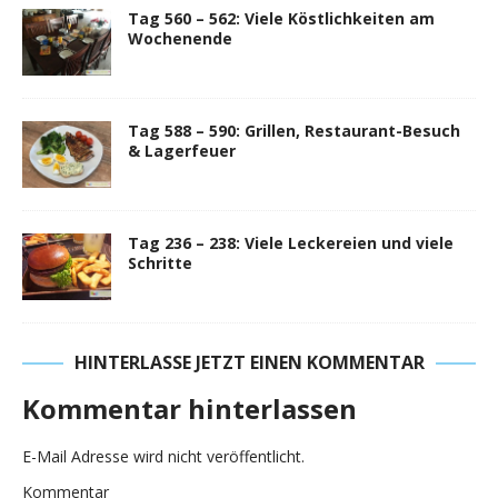
Tag 560 – 562: Viele Köstlichkeiten am
Wochenende
Tag 588 – 590: Grillen, Restaurant-Besuch
& Lagerfeuer
Tag 236 – 238: Viele Leckereien und viele
Schritte
HINTERLASSE JETZT EINEN KOMMENTAR
Kommentar hinterlassen
E-Mail Adresse wird nicht veröffentlicht.
Kommentar