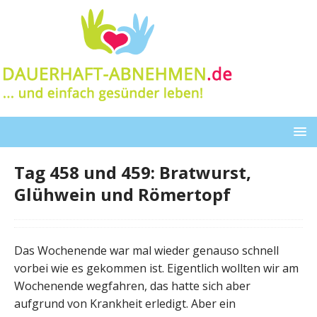
Tag 458 und 459: Bratwurst,
Glühwein und Römertopf
Das Wochenende war mal wieder genauso schnell
vorbei wie es gekommen ist. Eigentlich wollten wir am
Wochenende wegfahren, das hatte sich aber
aufgrund von Krankheit erledigt. Aber ein