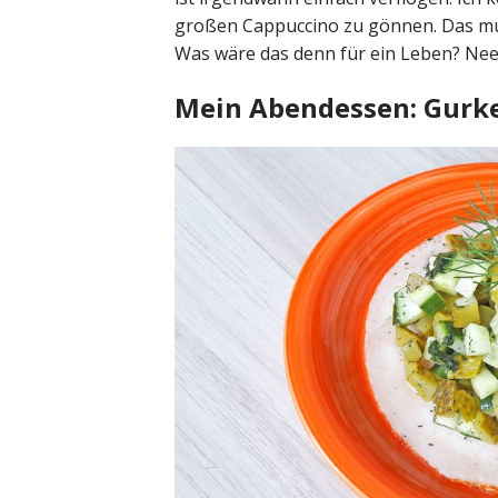
großen Cappuccino zu gönnen. Das muss 
Was wäre das denn für ein Leben? Nee, 
Mein Abendessen: Gurk