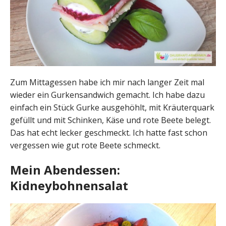
Zum Mittagessen habe ich mir nach langer Zeit mal
wieder ein Gurkensandwich gemacht. Ich habe dazu
einfach ein Stück Gurke ausgehöhlt, mit Kräuterquark
gefüllt und mit Schinken, Käse und rote Beete belegt.
Das hat echt lecker geschmeckt. Ich hatte fast schon
vergessen wie gut rote Beete schmeckt.
Mein Abendessen:
Kidneybohnensalat