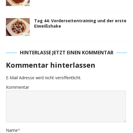
Tag 44: Vorderseitentraining und der erste
Eiweißshake
HINTERLASSE JETZT EINEN KOMMENTAR
Kommentar hinterlassen
E-Mail Adresse wird nicht veröffentlicht.
Kommentar
Name
*