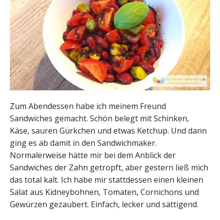
Zum Abendessen habe ich meinem Freund
Sandwiches gemacht. Schön belegt mit Schinken,
Käse, sauren Gürkchen und etwas Ketchup. Und dann
ging es ab damit in den Sandwichmaker.
Normalerweise hätte mir bei dem Anblick der
Sandwiches der Zahn getropft, aber gestern ließ mich
das total kalt. Ich habe mir stattdessen einen kleinen
Salat aus Kidneybohnen, Tomaten, Cornichons und
Gewürzen gezaubert. Einfach, lecker und sättigend.