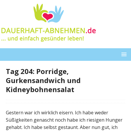
Tag 204: Porridge,
Gurkensandwich und
Kidneybohnensalat
Gestern war ich wirklich eisern. Ich habe weder
Süßigkeiten genascht noch habe ich riesigen Hunger
gehabt. Ich habe selbst gestaunt. Aber nun gut, ich