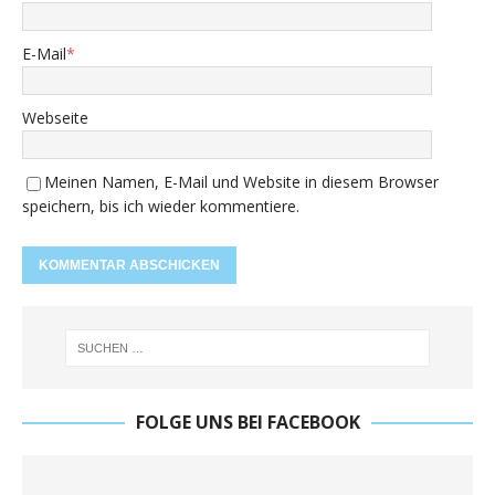
E-Mail
*
Webseite
Meinen Namen, E-Mail und Website in diesem Browser
speichern, bis ich wieder kommentiere.
FOLGE UNS BEI FACEBOOK