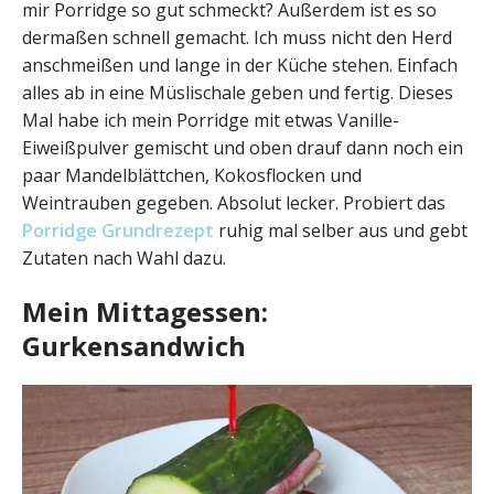
mir Porridge so gut schmeckt? Außerdem ist es so
dermaßen schnell gemacht. Ich muss nicht den Herd
anschmeißen und lange in der Küche stehen. Einfach
alles ab in eine Müslischale geben und fertig. Dieses
Mal habe ich mein Porridge mit etwas Vanille-
Eiweißpulver gemischt und oben drauf dann noch ein
paar Mandelblättchen, Kokosflocken und
Weintrauben gegeben. Absolut lecker. Probiert das
Porridge Grundrezept
ruhig mal selber aus und gebt
Zutaten nach Wahl dazu.
Mein Mittagessen:
Gurkensandwich