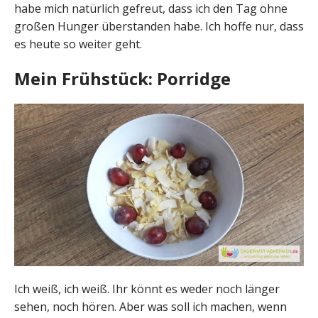
habe mich natürlich gefreut, dass ich den Tag ohne
großen Hunger überstanden habe. Ich hoffe nur, dass
es heute so weiter geht.
Mein Frühstück: Porridge
Ich weiß, ich weiß. Ihr könnt es weder noch länger
sehen, noch hören. Aber was soll ich machen, wenn