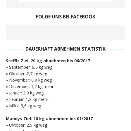
FOLGE UNS BEI FACEBOOK
DAUERHAFT ABNEHMEN STATISTIK
Steffis Ziel: 20 kg abnehmen bis 06/2017
» September: 6,0 kg weg
» Oktober: 2,7 kg weg
» November: 0,0 kg weg
» Dezember: 1,2 kg mehr
» Januar: 3,9 kg weg
» Februar: 1,8 kg mehr
» März: 3,6 kg weg
Mandys Ziel: 10 kg abnehmen bis 01/2017
» Oktober: 2,9 kg weg