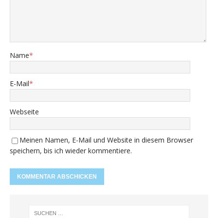
Name
*
E-Mail
*
Webseite
Meinen Namen, E-Mail und Website in diesem Browser
speichern, bis ich wieder kommentiere.