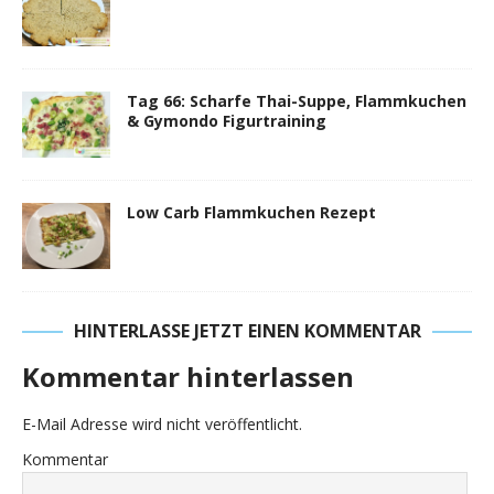
Tag 66: Scharfe Thai-Suppe, Flammkuchen
& Gymondo Figurtraining
Low Carb Flammkuchen Rezept
HINTERLASSE JETZT EINEN KOMMENTAR
Kommentar hinterlassen
E-Mail Adresse wird nicht veröffentlicht.
Kommentar