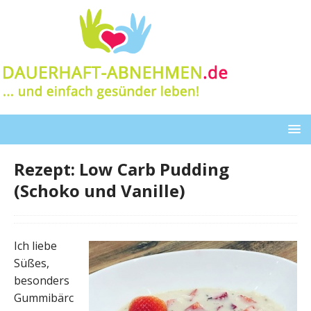
Rezept: Low Carb Pudding
(Schoko und Vanille)
Ich liebe
Süßes,
besonders
Gummibärc