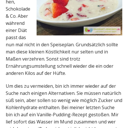
hen,
Schokolade
& Co. Aber
während
einer Diät
passt das
nun mal nicht in den Speiseplan. Grundsätzlich sollte
man diese kleinen Köstlichkeit nur selten und in
Maßen verzehren. Sonst sind trotz
Ernährungsumstellung schnell wieder die ein oder
anderen Kilos auf der Hüfte.
Um dies zu vermeiden, bin ich immer wieder auf der
Suche nach einigen Alternativen. Sie müssen natürlich
süß sein, aber sollen so wenig wie möglich Zucker und
Kohlenhydrate enthalten. Bei meiner letzten Suche
bin ich auf ein Vanille-Pudding-Rezept gestoßen. Mir
lief sofort das Wasser im Mund zusammen und wer