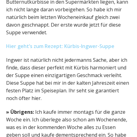
Butternutkürbisse in den Supermärkten liegen, kann
ich nicht lange daran vorbeigehen. So habe ich mir
natürlich beim letzten Wocheneinkauf gleich zwei
davon geschnappt. Der erste wurde jetzt für diese
Suppe verwendet.
Hier geht’s zum Rezept: Kürbis-Ingwer-Suppe
Ingwer ist natürlich nicht jedermanns Sache, aber ich
finde, dass dieser perfekt mit Kürbis harmoniert und
der Suppe einen einzigartigen Geschmack verleiht.
Diese Suppe hat bei mir in der kalten Jahreszeit einen
festen Platz im Speiseplan. Ihr seht sie garantiert
noch öfter hier.
» Übrigens:
Ich kaufe immer montags für die ganze
Woche ein. Ich überlege also schon am Wochenende,
was es in der kommenden Woche alles zu Essen
geben soll und kaufe dementsprechend ein. So habe