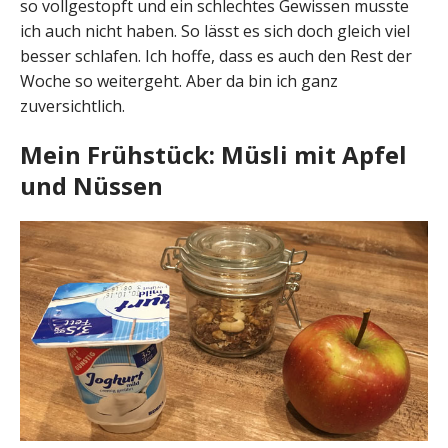
so vollgestopft und ein schlechtes Gewissen musste
ich auch nicht haben. So lässt es sich doch gleich viel
besser schlafen. Ich hoffe, dass es auch den Rest der
Woche so weitergeht. Aber da bin ich ganz
zuversichtlich.
Mein Frühstück: Müsli mit Apfel
und Nüssen