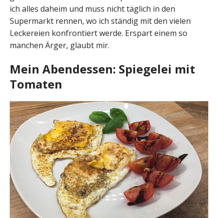
ich alles daheim und muss nicht täglich in den
Supermarkt rennen, wo ich ständig mit den vielen
Leckereien konfrontiert werde. Erspart einem so
manchen Ärger, glaubt mir.
Mein Abendessen: Spiegelei mit
Tomaten