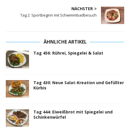
NÄCHSTER
Tag 2: Sportbeginn mit Schwimmbadbesuch
ÄHNLICHE ARTIKEL
Tag 456: Rührei, Spiegelei & Salat
Tag 430: Neue Salat-Kreation und Gefüllter
Kürbis
Tag 444: Eiweißbrot mit Spiegelei und
Schinkenwürfel