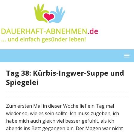
Tag 38: Kürbis-Ingwer-Suppe und
Spiegelei
Zum ersten Mal in dieser Woche lief ein Tag mal
wieder so, wie es sein sollte. Ich muss zugeben, ich
habe mich auch gleich viel besser gefühlt, als ich
abends ins Bett gegangen bin. Der Magen war nicht