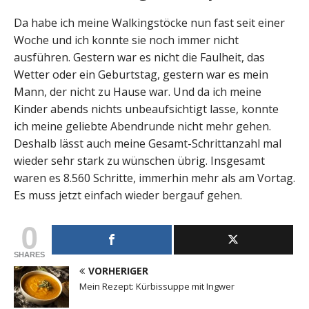
Da habe ich meine Walkingstöcke nun fast seit einer
Woche und ich konnte sie noch immer nicht
ausführen. Gestern war es nicht die Faulheit, das
Wetter oder ein Geburtstag, gestern war es mein
Mann, der nicht zu Hause war. Und da ich meine
Kinder abends nichts unbeaufsichtigt lasse, konnte
ich meine geliebte Abendrunde nicht mehr gehen.
Deshalb lässt auch meine Gesamt-Schrittanzahl mal
wieder sehr stark zu wünschen übrig. Insgesamt
waren es 8.560 Schritte, immerhin mehr als am Vortag.
Es muss jetzt einfach wieder bergauf gehen.
0
SHARES
VORHERIGER
Mein Rezept: Kürbissuppe mit Ingwer