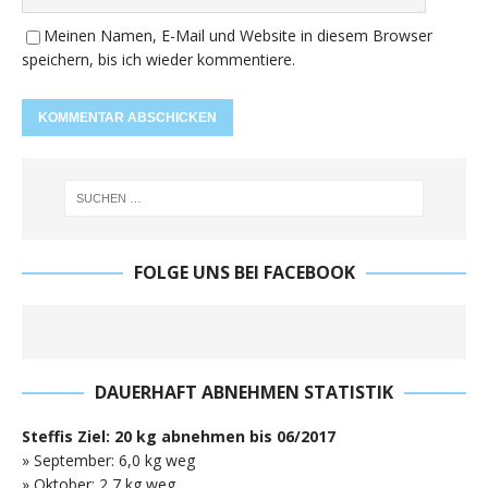
Meinen Namen, E-Mail und Website in diesem Browser
speichern, bis ich wieder kommentiere.
FOLGE UNS BEI FACEBOOK
DAUERHAFT ABNEHMEN STATISTIK
Steffis Ziel: 20 kg abnehmen bis 06/2017
» September: 6,0 kg weg
» Oktober: 2,7 kg weg