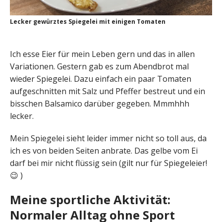
Lecker gewürztes Spiegelei mit einigen Tomaten
Ich esse Eier für mein Leben gern und das in allen
Variationen. Gestern gab es zum Abendbrot mal
wieder Spiegelei. Dazu einfach ein paar Tomaten
aufgeschnitten mit Salz und Pfeffer bestreut und ein
bisschen Balsamico darüber gegeben. Mmmhhh
lecker.
Mein Spiegelei sieht leider immer nicht so toll aus, da
ich es von beiden Seiten anbrate. Das gelbe vom Ei
darf bei mir nicht flüssig sein (gilt nur für Spiegeleier!
😉 )
Meine sportliche Aktivität:
Normaler Alltag ohne Sport