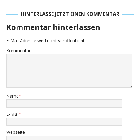
HINTERLASSE JETZT EINEN KOMMENTAR
Kommentar hinterlassen
E-Mail Adresse wird nicht veröffentlicht.
Kommentar
Name
*
E-Mail
*
Webseite