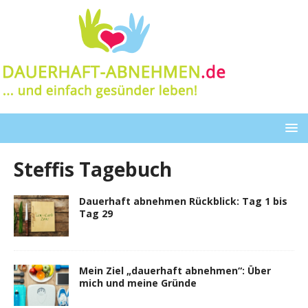
Steffis Tagebuch
Dauerhaft abnehmen Rückblick: Tag 1 bis
Tag 29
Mein Ziel „dauerhaft abnehmen“: Über
mich und meine Gründe