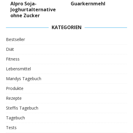
Alpro Soja-
Guarkernmehl
Joghurtalternative
ohne Zucker
KATEGORIEN
Bestseller
Diät
Fitness
Lebensmittel
Mandys Tagebuch
Produkte
Rezepte
Steffis Tagebuch
Tagebuch
Tests