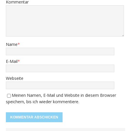
Kommentar
Name
*
E-Mail
*
Webseite
Meinen Namen, E-Mail und Website in diesem Browser
speichern, bis ich wieder kommentiere.