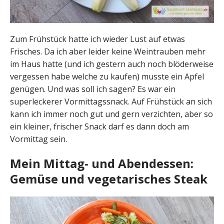
Zum Frühstück hatte ich wieder Lust auf etwas
Frisches. Da ich aber leider keine Weintrauben mehr
im Haus hatte (und ich gestern auch noch blöderweise
vergessen habe welche zu kaufen) musste ein Apfel
genügen. Und was soll ich sagen? Es war ein
superleckerer Vormittagssnack. Auf Frühstück an sich
kann ich immer noch gut und gern verzichten, aber so
ein kleiner, frischer Snack darf es dann doch am
Vormittag sein.
Mein Mittag- und Abendessen:
Gemüse und vegetarisches Steak