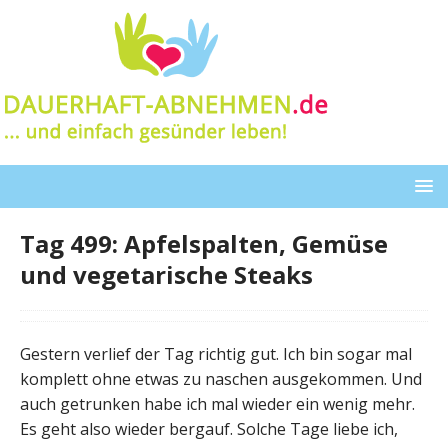
Tag 499: Apfelspalten, Gemüse
und vegetarische Steaks
Gestern verlief der Tag richtig gut. Ich bin sogar mal
komplett ohne etwas zu naschen ausgekommen. Und
auch getrunken habe ich mal wieder ein wenig mehr.
Es geht also wieder bergauf. Solche Tage liebe ich,