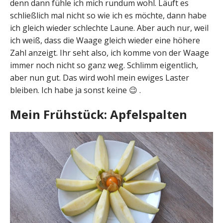
denn dann fühle ich mich rundum wohl. Läuft es
schließlich mal nicht so wie ich es möchte, dann habe
ich gleich wieder schlechte Laune. Aber auch nur, weil
ich weiß, dass die Waage gleich wieder eine höhere
Zahl anzeigt. Ihr seht also, ich komme von der Waage
immer noch nicht so ganz weg. Schlimm eigentlich,
aber nun gut. Das wird wohl mein ewiges Laster
bleiben. Ich habe ja sonst keine 😉 .
Mein Frühstück: Apfelspalten