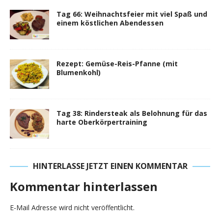
Tag 66: Weihnachtsfeier mit viel Spaß und
einem köstlichen Abendessen
Rezept: Gemüse-Reis-Pfanne (mit
Blumenkohl)
Tag 38: Rindersteak als Belohnung für das
harte Oberkörpertraining
HINTERLASSE JETZT EINEN KOMMENTAR
Kommentar hinterlassen
E-Mail Adresse wird nicht veröffentlicht.