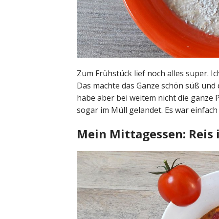
Zum Frühstück lief noch alles super. I
Das machte das Ganze schön süß und d
habe aber bei weitem nicht die ganze Po
sogar im Müll gelandet. Es war einfach
Mein Mittagessen: Reis