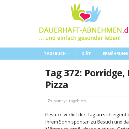
TAGEBUCH
DIÄT
ERNÄHRUNG
Tag 372: Porridge,
Pizza
Mandys Tagebuch
Gestern verlief der Tag an sich eigent
ihrem Sohn spontan zu Besuch und da