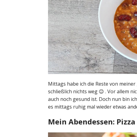
Mittags habe ich die Reste von mein
schließlich nichts weg 😉 . Vor allem 
auch noch gesund ist. Doch nun bin ich 
es mittags ruhig mal wieder etwas and
Mein Abendessen: Pizza