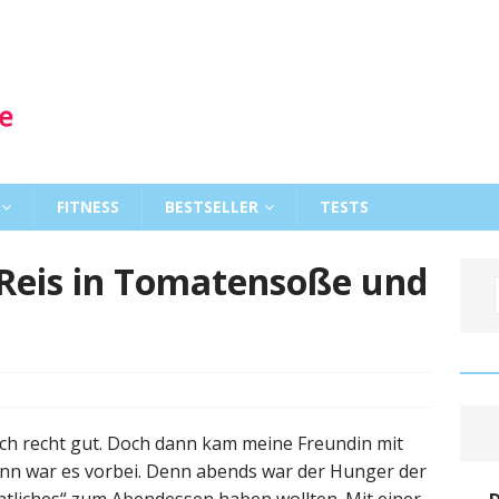
FITNESS
BESTSELLER
TESTS
 Reis in Tomatensoße und
lich recht gut. Doch dann kam meine Freundin mit
nn war es vorbei. Denn abends war der Hunger der