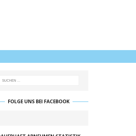
FOLGE UNS BEI FACEBOOK