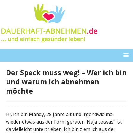
Der Speck muss weg! – Wer ich bin
und warum ich abnehmen
möchte
Hi, ich bin Mandy, 28 Jahre alt und irgendwie mal
wieder etwas aus der Form geraten. Naja „etwas“ ist
da vielleicht untertrieben. Ich bin ziemlich aus der