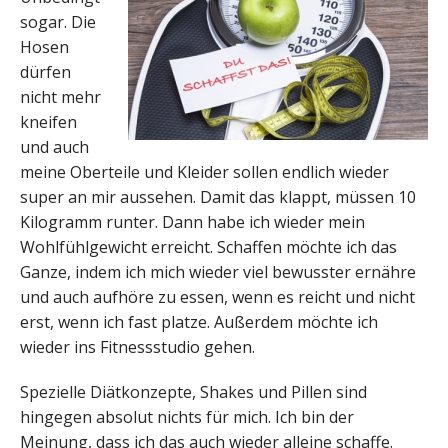
sogar. Die
Hosen
dürfen
nicht mehr
kneifen
und auch
meine Oberteile und Kleider sollen endlich wieder
super an mir aussehen. Damit das klappt, müssen 10
Kilogramm runter. Dann habe ich wieder mein
Wohlfühlgewicht erreicht. Schaffen möchte ich das
Ganze, indem ich mich wieder viel bewusster ernähre
und auch aufhöre zu essen, wenn es reicht und nicht
erst, wenn ich fast platze. Außerdem möchte ich
wieder ins Fitnessstudio gehen.
Spezielle Diätkonzepte, Shakes und Pillen sind
hingegen absolut nichts für mich. Ich bin der
Meinung, dass ich das auch wieder alleine schaffe.