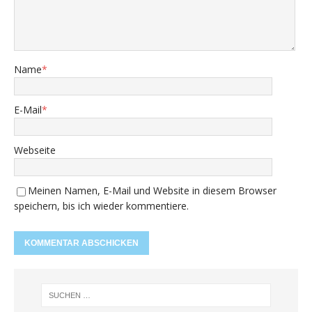
Name
*
E-Mail
*
Webseite
Meinen Namen, E-Mail und Website in diesem Browser
speichern, bis ich wieder kommentiere.