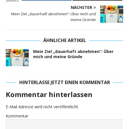
SHARES
NÄCHSTER
Mein Ziel „dauerhaft abnehmen“: Über mich und
meine Gründe
ÄHNLICHE ARTIKEL
Mein Ziel „dauerhaft abnehmen“: Über
mich und meine Gründe
HINTERLASSE JETZT EINEN KOMMENTAR
Kommentar hinterlassen
E-Mail Adresse wird nicht veröffentlicht.
Kommentar