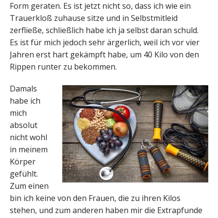
Form geraten. Es ist jetzt nicht so, dass ich wie ein
Trauerkloß zuhause sitze und in Selbstmitleid
zerfließe, schließlich habe ich ja selbst daran schuld.
Es ist für mich jedoch sehr ärgerlich, weil ich vor vier
Jahren erst hart gekämpft habe, um 40 Kilo von den
Rippen runter zu bekommen.
Damals
habe ich
mich
absolut
nicht wohl
in meinem
Körper
gefühlt.
Zum einen
bin ich keine von den Frauen, die zu ihren Kilos
stehen, und zum anderen haben mir die Extrapfunde