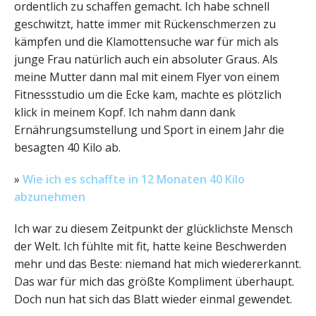
ordentlich zu schaffen gemacht. Ich habe schnell
geschwitzt, hatte immer mit Rückenschmerzen zu
kämpfen und die Klamottensuche war für mich als
junge Frau natürlich auch ein absoluter Graus. Als
meine Mutter dann mal mit einem Flyer von einem
Fitnessstudio um die Ecke kam, machte es plötzlich
klick in meinem Kopf. Ich nahm dann dank
Ernährungsumstellung und Sport in einem Jahr die
besagten 40 Kilo ab.
»
Wie ich es schaffte in 12 Monaten 40 Kilo
abzunehmen
Ich war zu diesem Zeitpunkt der glücklichste Mensch
der Welt. Ich fühlte mit fit, hatte keine Beschwerden
mehr und das Beste: niemand hat mich wiedererkannt.
Das war für mich das größte Kompliment überhaupt.
Doch nun hat sich das Blatt wieder einmal gewendet.