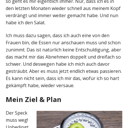
so geht es mir eigentlich immer. Nur, dass ich es in
den letzten Monaten wieder schnell aus meinem Kopf
verdrängt und immer weiter gemacht habe. Und nun
habe ich den Salat.
Ich muss dazu sagen, dass ich auch eine von den
Frauen bin, die Essen nur anschauen muss und schon
zunimmt. Das ist natürlich keine Entschuldigung, aber
das macht mir das Abnehmen doppelt und dreifach so
schwer. Und deswegen habe ich mich auch davor
gesträubt. Aber es muss jetzt endlich etwas passieren.
Es kann nicht sein, dass ich mir das, wofür ich so hart
gekämpft habe, wieder versaue.
Mein Ziel & Plan
Der Speck
muss weg!
Unbedingt