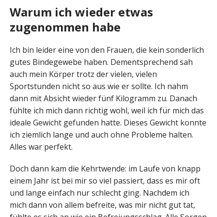
Warum ich wieder etwas
zugenommen habe
Ich bin leider eine von den Frauen, die kein sonderlich
gutes Bindegewebe haben. Dementsprechend sah
auch mein Körper trotz der vielen, vielen
Sportstunden nicht so aus wie er sollte. Ich nahm
dann mit Absicht wieder fünf Kilogramm zu. Danach
fühlte ich mich dann richtig wohl, weil ich für mich das
ideale Gewicht gefunden hatte. Dieses Gewicht konnte
ich ziemlich lange und auch ohne Probleme halten.
Alles war perfekt.
Doch dann kam die Kehrtwende: im Laufe von knapp
einem Jahr ist bei mir so viel passiert, dass es mir oft
und lange einfach nur schlecht ging. Nachdem ich
mich dann von allem befreite, was mir nicht gut tat,