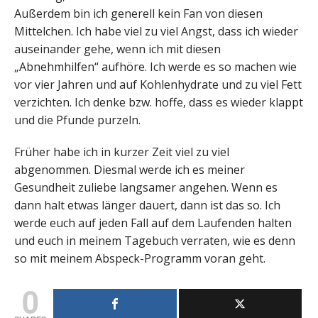
Außerdem bin ich generell kein Fan von diesen
Mittelchen. Ich habe viel zu viel Angst, dass ich wieder
auseinander gehe, wenn ich mit diesen
„Abnehmhilfen“ aufhöre. Ich werde es so machen wie
vor vier Jahren und auf Kohlenhydrate und zu viel Fett
verzichten. Ich denke bzw. hoffe, dass es wieder klappt
und die Pfunde purzeln.
Früher habe ich in kurzer Zeit viel zu viel
abgenommen. Diesmal werde ich es meiner
Gesundheit zuliebe langsamer angehen. Wenn es
dann halt etwas länger dauert, dann ist das so. Ich
werde euch auf jeden Fall auf dem Laufenden halten
und euch in meinem Tagebuch verraten, wie es denn
so mit meinem Abspeck-Programm voran geht.
0