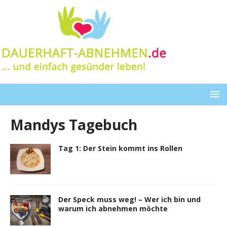
Mandys Tagebuch
Tag 1: Der Stein kommt ins Rollen
Der Speck muss weg! – Wer ich bin und
warum ich abnehmen möchte