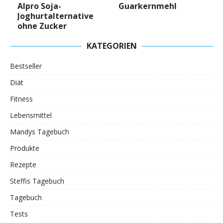
Alpro Soja-
Guarkernmehl
Joghurtalternative
ohne Zucker
KATEGORIEN
Bestseller
Diät
Fitness
Lebensmittel
Mandys Tagebuch
Produkte
Rezepte
Steffis Tagebuch
Tagebuch
Tests