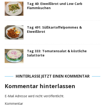
Tag 40: Eiweißbrot und Low Carb
Flammkuchen
Tag 491: Süßkartoffelpommes &
Eiweißbrot
Tag 333: Tomatensalat & köstliche
Salattorte
HINTERLASSE JETZT EINEN KOMMENTAR
Kommentar hinterlassen
E-Mail Adresse wird nicht veröffentlicht.
Kommentar