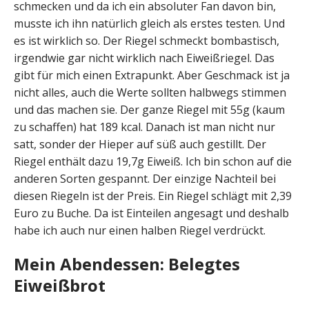
schmecken und da ich ein absoluter Fan davon bin,
musste ich ihn natürlich gleich als erstes testen. Und
es ist wirklich so. Der Riegel schmeckt bombastisch,
irgendwie gar nicht wirklich nach Eiweißriegel. Das
gibt für mich einen Extrapunkt. Aber Geschmack ist ja
nicht alles, auch die Werte sollten halbwegs stimmen
und das machen sie. Der ganze Riegel mit 55g (kaum
zu schaffen) hat 189 kcal. Danach ist man nicht nur
satt, sonder der Hieper auf süß auch gestillt. Der
Riegel enthält dazu 19,7g Eiweiß. Ich bin schon auf die
anderen Sorten gespannt. Der einzige Nachteil bei
diesen Riegeln ist der Preis. Ein Riegel schlägt mit 2,39
Euro zu Buche. Da ist Einteilen angesagt und deshalb
habe ich auch nur einen halben Riegel verdrückt.
Mein Abendessen: Belegtes
Eiweißbrot