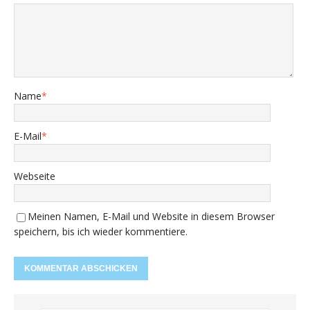
Name
*
E-Mail
*
Webseite
Meinen Namen, E-Mail und Website in diesem Browser
speichern, bis ich wieder kommentiere.