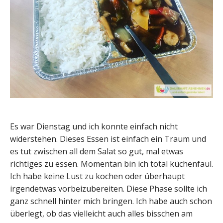
Es war Dienstag und ich konnte einfach nicht
widerstehen. Dieses Essen ist einfach ein Traum und
es tut zwischen all dem Salat so gut, mal etwas
richtiges zu essen. Momentan bin ich total küchenfaul.
Ich habe keine Lust zu kochen oder überhaupt
irgendetwas vorbeizubereiten. Diese Phase sollte ich
ganz schnell hinter mich bringen. Ich habe auch schon
überlegt, ob das vielleicht auch alles bisschen am