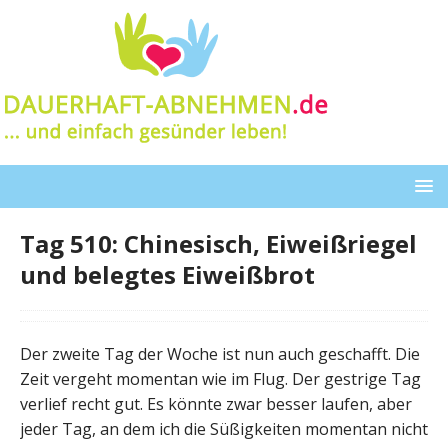
Tag 510: Chinesisch, Eiweißriegel
und belegtes Eiweißbrot
Der zweite Tag der Woche ist nun auch geschafft. Die
Zeit vergeht momentan wie im Flug. Der gestrige Tag
verlief recht gut. Es könnte zwar besser laufen, aber
jeder Tag, an dem ich die Süßigkeiten momentan nicht