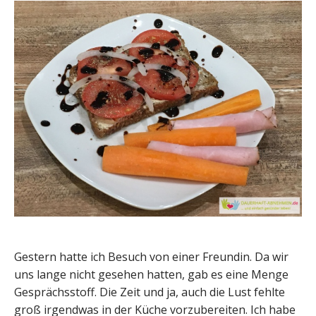
Gestern hatte ich Besuch von einer Freundin. Da wir
uns lange nicht gesehen hatten, gab es eine Menge
Gesprächsstoff. Die Zeit und ja, auch die Lust fehlte
groß irgendwas in der Küche vorzubereiten. Ich habe