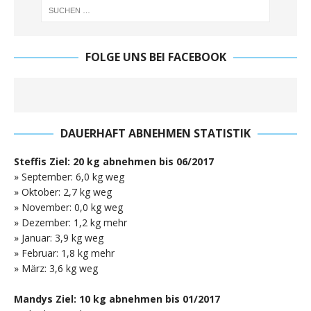
FOLGE UNS BEI FACEBOOK
DAUERHAFT ABNEHMEN STATISTIK
Steffis Ziel: 20 kg abnehmen bis 06/2017
» September: 6,0 kg weg
» Oktober: 2,7 kg weg
» November: 0,0 kg weg
» Dezember: 1,2 kg mehr
» Januar: 3,9 kg weg
» Februar: 1,8 kg mehr
» März: 3,6 kg weg
Mandys Ziel: 10 kg abnehmen bis 01/2017