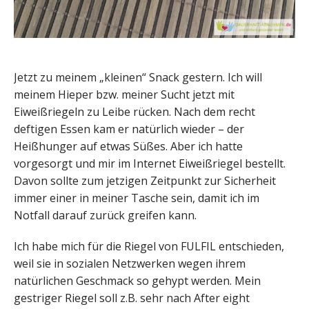
Jetzt zu meinem „kleinen“ Snack gestern. Ich will
meinem Hieper bzw. meiner Sucht jetzt mit
Eiweißriegeln zu Leibe rücken. Nach dem recht
deftigen Essen kam er natürlich wieder – der
Heißhunger auf etwas Süßes. Aber ich hatte
vorgesorgt und mir im Internet Eiweißriegel bestellt.
Davon sollte zum jetzigen Zeitpunkt zur Sicherheit
immer einer in meiner Tasche sein, damit ich im
Notfall darauf zurück greifen kann.
Ich habe mich für die Riegel von FULFIL entschieden,
weil sie in sozialen Netzwerken wegen ihrem
natürlichen Geschmack so gehypt werden. Mein
gestriger Riegel soll z.B. sehr nach After eight