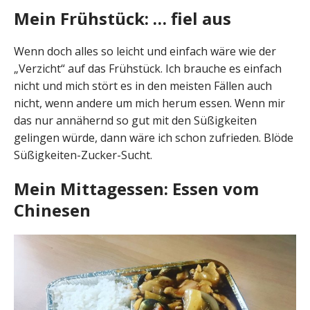
Mein Frühstück: … fiel aus
Wenn doch alles so leicht und einfach wäre wie der
„Verzicht“ auf das Frühstück. Ich brauche es einfach
nicht und mich stört es in den meisten Fällen auch
nicht, wenn andere um mich herum essen. Wenn mir
das nur annähernd so gut mit den Süßigkeiten
gelingen würde, dann wäre ich schon zufrieden. Blöde
Süßigkeiten-Zucker-Sucht.
Mein Mittagessen: Essen vom
Chinesen